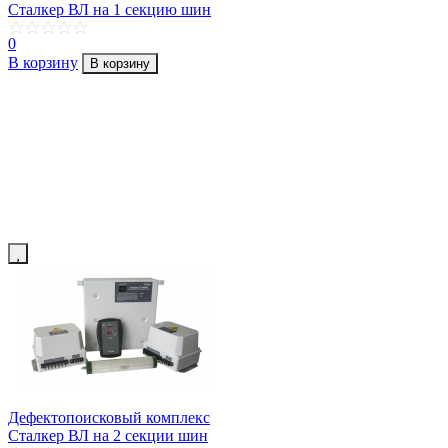
Сталкер ВЛ на 1 секцию шин
0
В корзину
В корзину
Дефектопоисковый комплекс
Сталкер ВЛ на 2 секции шин