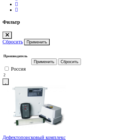
Фильтр
Сбросить
Применить
Производитель
Россия
2
Дефектопоисковый комплекс