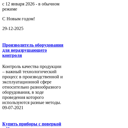
с 12 января 2026 - в обычном
режиме
С Новым годом!
29-12-2025
Производитель оборудования
для неразрушающего
контроля
Контроль качества продукции
– важный технологический
процесс в производственной и
эксплуатационной сфере
относительно разнообразного
оборудования, в ходе
проведения которого
используются разные методы.
09-07-2021
Купить приборы с поверкой