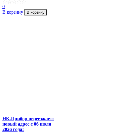
0
В корзину
В корзину
НК-Прибор переезжает:
новый адрес с 06 июля
2026 года!