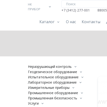
НК
ПРИБОР
+7 (3412) 277-001
88005
Каталог
О нас
Контакты
Неразрушающий контроль
Геодезическое оборудование
Испытательное оборудование
Лабораторное оборудование
Измерительные приборы
Промышленное оборудование
Промышленная безопасность
Услуги