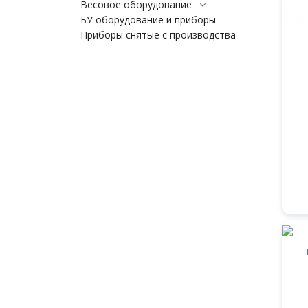
Весовое оборудование
БУ оборудование и приборы
Приборы снятые с производства