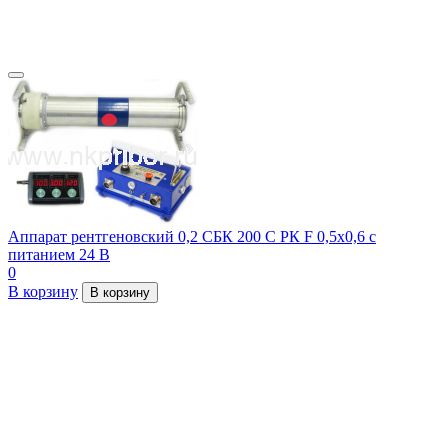
Аппарат рентгеновский 0,2 СБК 200 С РК F 0,5х0,6 с
питанием 24 В
0
В корзину
В корзину