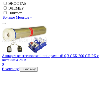
ЭКОСТАБ
ЭЛЕМЕР
Элитест
Больше
Меньше
+
Аппарат рентгеновский панорамный 0,3 СБК 200 СП РК с
питанием 24 В
0
В корзину
В корзину