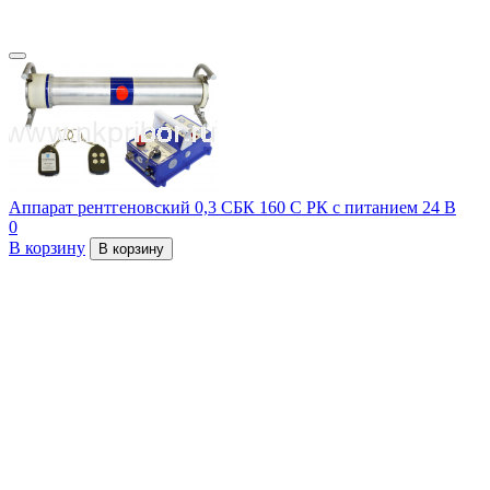
Аппарат рентгеновский 0,3 СБК 160 С РК с питанием 24 В
0
В корзину
В корзину