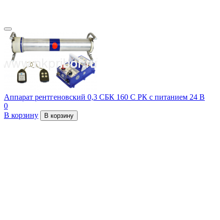
Аппарат рентгеновский 0,3 СБК 160 С РК с питанием 24 В
0
В корзину
В корзину