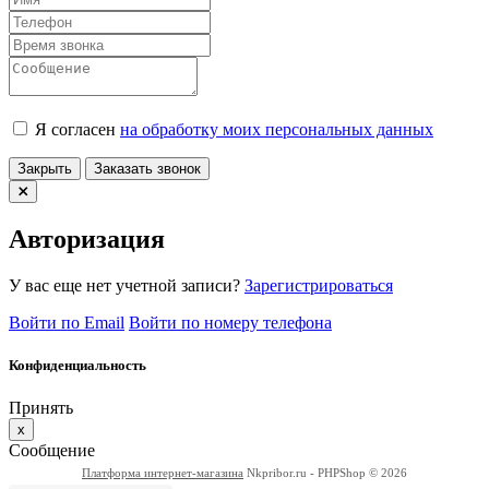
Я согласен
на обработку моих персональных данных
Закрыть
Заказать звонок
Авторизация
У вас еще нет учетной записи?
Зарегистрироваться
Войти по Email
Войти по номеру телефона
Конфиденциальность
Принять
x
Сообщение
Платформа интернет-магазина
Nkpribor.ru - PHPShop © 2026