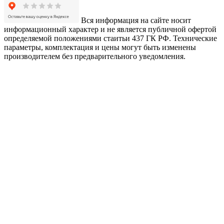
Вся информация на сайте носит
информационный характер и не является публичной офертой
определяемой положениями стаитьи 437 ГК РФ. Технические
параметры, комплектация и цены могут быть изменены
производителем без предварительного уведомления.