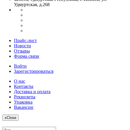
Удмуртская, д.268
Прайс-лист
Новости
Отзывы
Форма связи
Войти
Зарегистрироваться
О нас
Контакты
Доставка и оплата
Реквизиты
Упаковка
Вакансии
x
Close