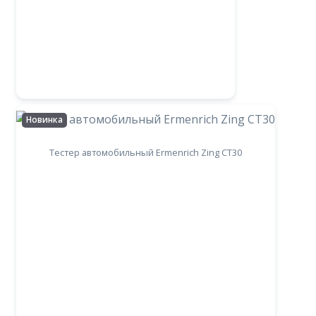
Новинка
Тестер автомобильный Ermenrich Zing CT30