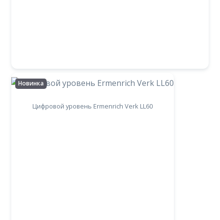
Новинка
Цифровой уровень Ermenrich Verk LL60