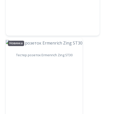
Новинка
Тестер розеток Ermenrich Zing ST30