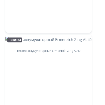
Новинка
Тестер аккумуляторный Ermenrich Zing AL40