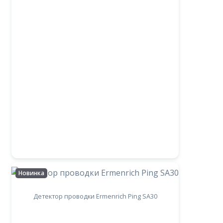
Новинка
Детектор проводки Ermenrich Ping SA30