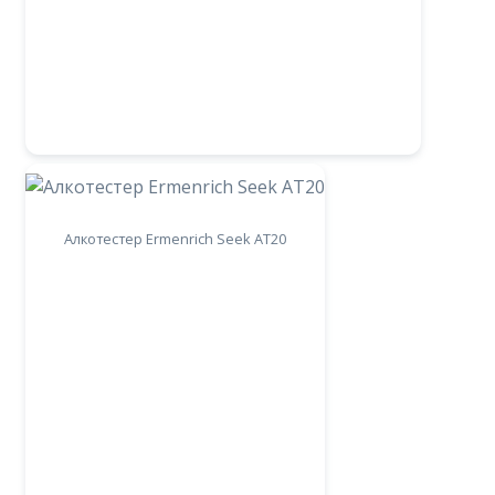
Алкотестер Ermenrich Seek AT20