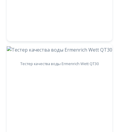
Тестер качества воды Ermenrich Wett QT30