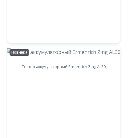
Новинка
Тестер аккумуляторный Ermenrich Zing AL30