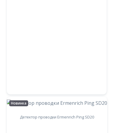
Новинка
Детектор проводки Ermenrich Ping SD20