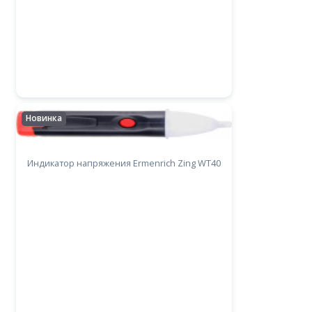
Новинка
Индикатор напряжения Ermenrich Zing WT40