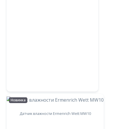
Новинка
Датчик влажности Ermenrich Wett MW10