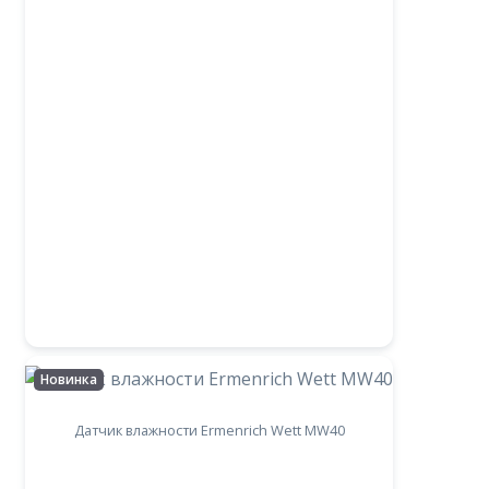
Новинка
Датчик влажности Ermenrich Wett MW40