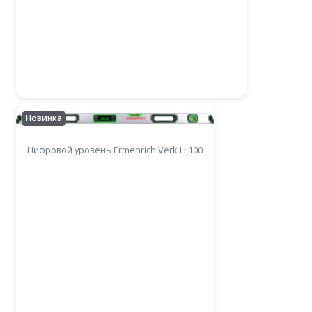
Новинка
Цифровой уровень Ermenrich Verk LL100