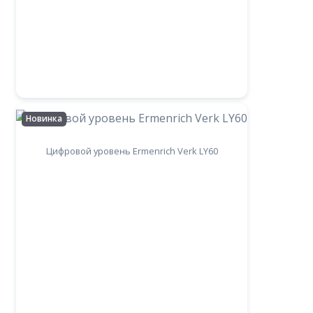
Новинка
Цифровой уровень Ermenrich Verk LY60