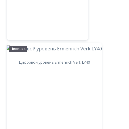
Новинка
Цифровой уровень Ermenrich Verk LY40