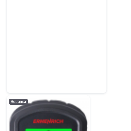
Новинка