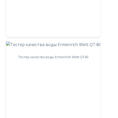
Тестер качества воды Ermenrich Wett QT40