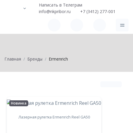
Написать в Телеграм
info@nkpribor.ru
+7 (3412) 277-001
Главная
Бренды
Ermenrich
Новинка
Лазерная рулетка Ermenrich Reel GA50