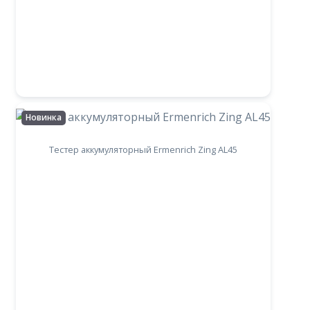
Новинка
Тестер аккумуляторный Ermenrich Zing AL45