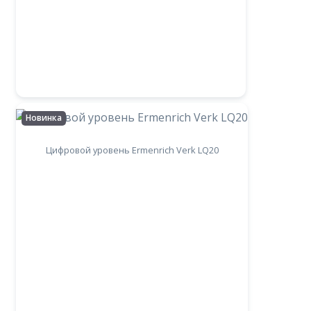
Новинка
Цифровой уровень Ermenrich Verk LQ20