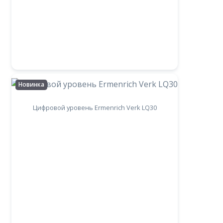
Новинка
Цифровой уровень Ermenrich Verk LQ30