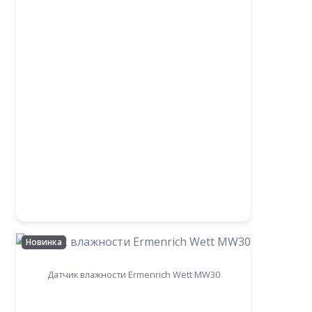
Новинка
Датчик влажности Ermenrich Wett MW30