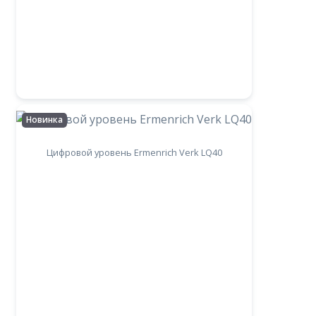
Новинка
Цифровой уровень Ermenrich Verk LQ40