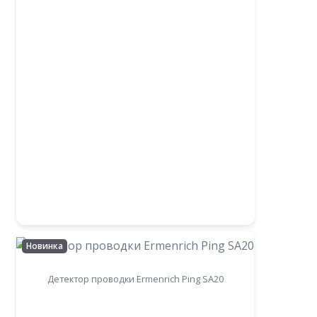
Новинка
Детектор проводки Ermenrich Ping SA20