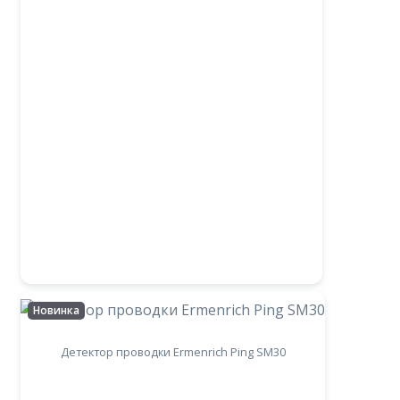
Новинка
Детектор проводки Ermenrich Ping SM30