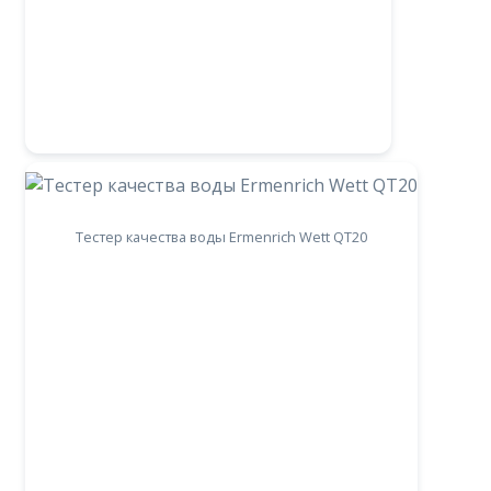
Тестер качества воды Ermenrich Wett QT20