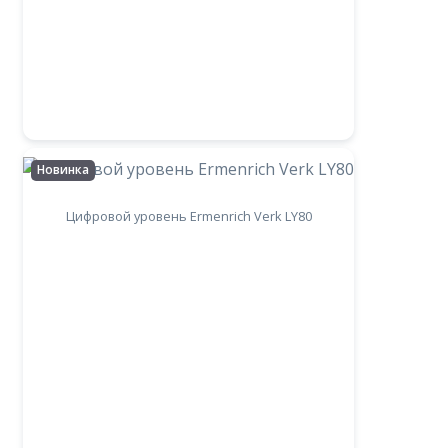
Новинка
Цифровой уровень Ermenrich Verk LY80