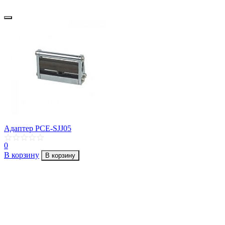
Адаптер PCE-SJJ05
0
В корзину
В корзину