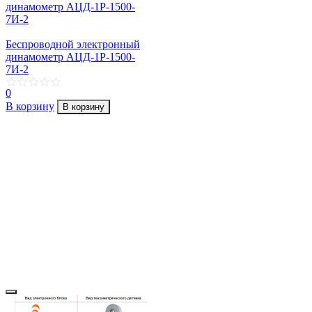
Беспроводной электронный
динамометр АЦД-1Р-1500-
7И-2
0
В корзину
В корзину