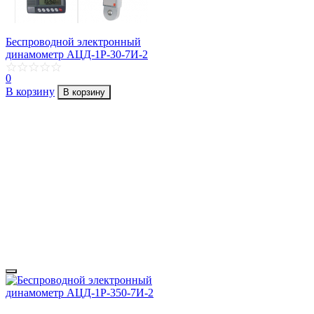
Беспроводной электронный
динамометр АЦД-1Р-30-7И-2
0
В корзину
В корзину