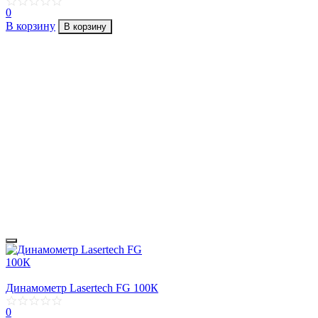
0
В корзину
В корзину
Динамометр Lasertech FG 100К
0