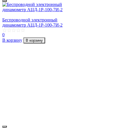
Беспроводной электронный
динамометр АЦД-1Р-100-7И-2
0
В корзину
В корзину