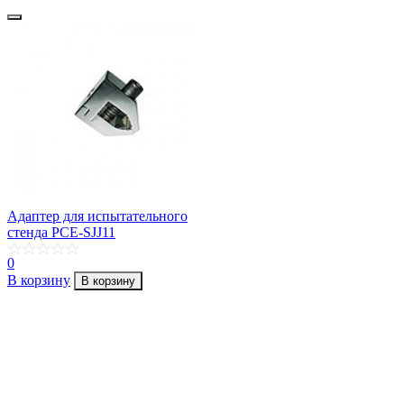
Адаптер для испытательного
стенда PCE-SJJ11
0
В корзину
В корзину