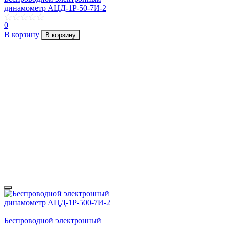
динамометр АЦД-1Р-50-7И-2
0
В корзину
В корзину
Беспроводной электронный