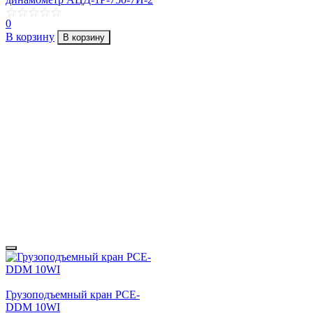
0
В корзину
В корзину
Грузоподъемный кран PCE-
DDM 10WI