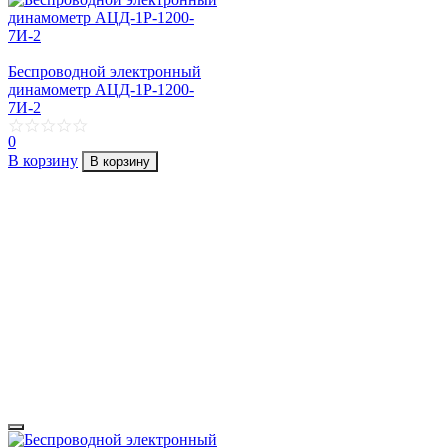
Беспроводной электронный
динамометр АЦД-1Р-1200-
7И-2
0
В корзину
В корзину