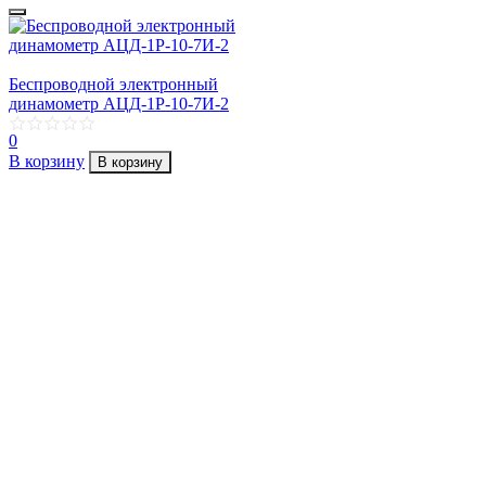
Беспроводной электронный
динамометр АЦД-1Р-10-7И-2
0
В корзину
В корзину