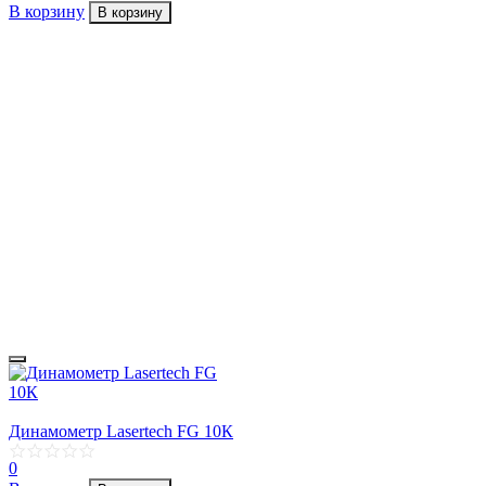
В корзину
В корзину
Динамометр Lasertech FG 10К
0