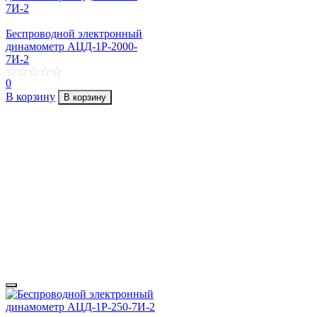
Беспроводной электронный
динамометр АЦД-1Р-2000-
7И-2
0
В корзину
В корзину