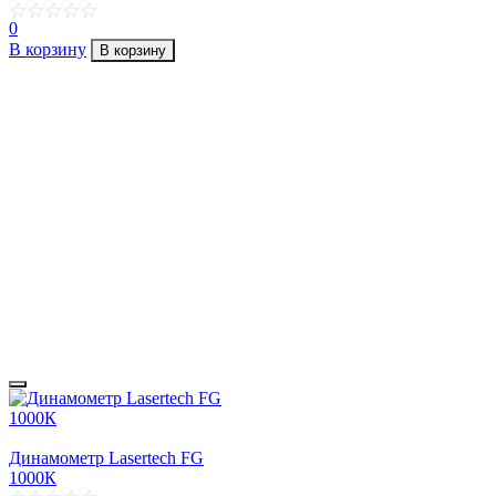
0
В корзину
В корзину
Динамометр Lasertech FG
1000К