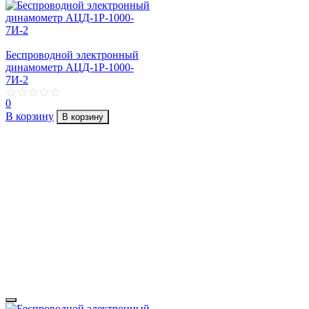
Беспроводной электронный
динамометр АЦД-1Р-1000-
7И-2
0
В корзину
В корзину