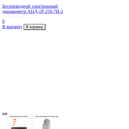
Беспроводной электронный
динамометр АЦД-1Р-250-7И-2
0
В корзину
В корзину