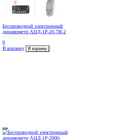
Беспроводной электронный
динамометр АЦД-1Р-20-7И-2
0
В корзину
В корзину