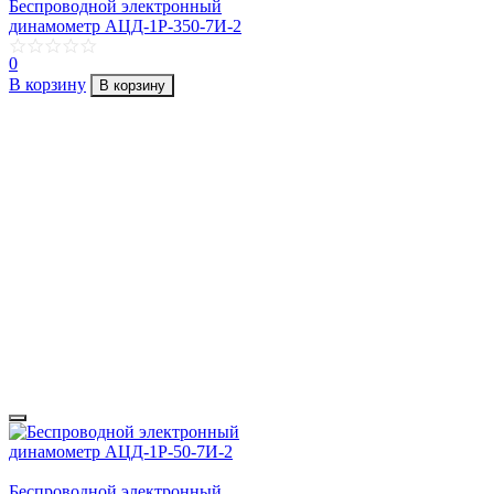
Беспроводной электронный
динамометр АЦД-1Р-350-7И-2
0
В корзину
В корзину
Беспроводной электронный