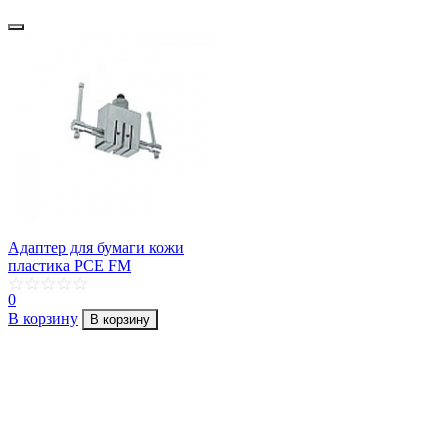
Адаптер для бумаги кожи
пластика PCE FM
0
В корзину
В корзину