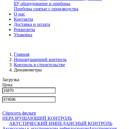
БУ оборудование и приборы
Приборы снятые с производства
О нас
Контакты
Доставка и оплата
Реквизиты
Упаковка
Главная
Неразрушающий контроль
Контроль в строительстве
Динамометры
Загрузка
Цена
Сбросить фильтр
НЕРАЗРУШАЮЩИЙ КОНТРОЛЬ
АКУСТИЧЕСКИЙ ИМПЕДАНСНЫЙ КОНТРОЛЬ
Аксессуары к акустическим дефектоскопам
Акустические