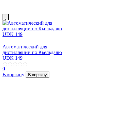
Автоматический для
дистилляции по Кьельдалю
UDK 149
0
В корзину
В корзину