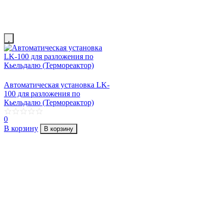
Автоматическая установка LK-
100 для разложения по
Кьельдалю (Термореактор)
0
В корзину
В корзину