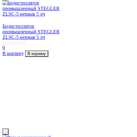
Бидистиллятор
промышленный STEGLER
ZLSC-5 нержав 5 лч
0
В корзину
В корзину