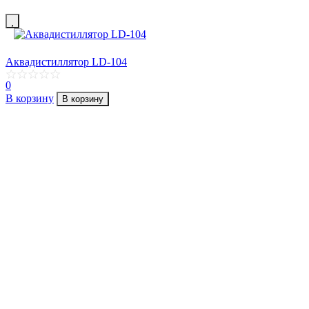
Аквадистиллятор LD-104
0
В корзину
В корзину