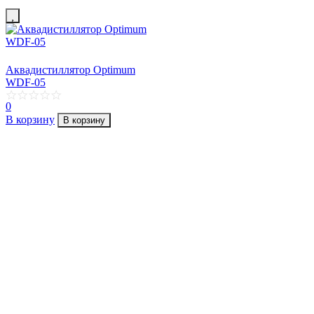
Аквадистиллятор Optimum
WDF-05
0
В корзину
В корзину