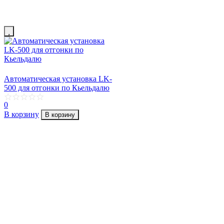
Автоматическая установка LK-
500 для отгонки по Кьельдалю
0
В корзину
В корзину