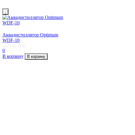
Аквадистиллятор Optimum
WDF-10
0
В корзину
В корзину