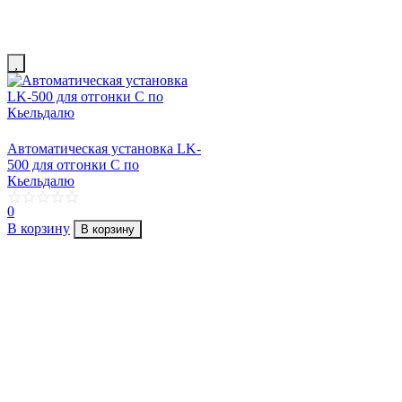
Автоматическая установка LK-
500 для отгонки C по
Кьельдалю
0
В корзину
В корзину