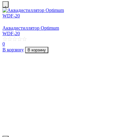
Аквадистиллятор Optimum
WDF-20
0
В корзину
В корзину