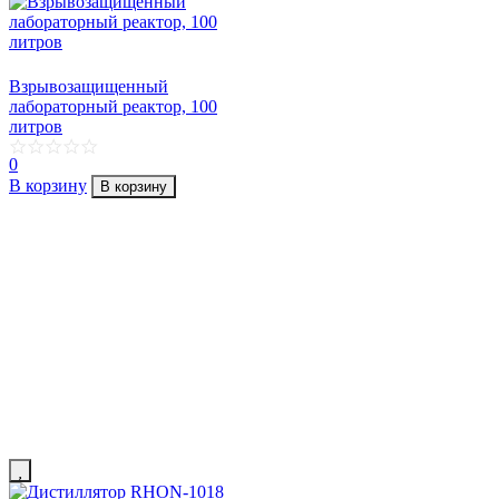
Взрывозащищенный
лабораторный реактор, 100
литров
0
В корзину
В корзину