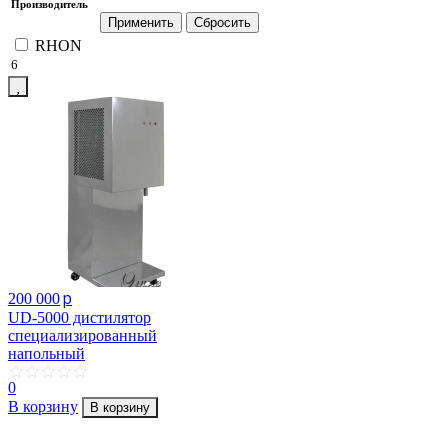
Производитель
RHON
6
p
200 000
UD-5000 дистилятор
специализированный
напольный
0
В корзину
В корзину