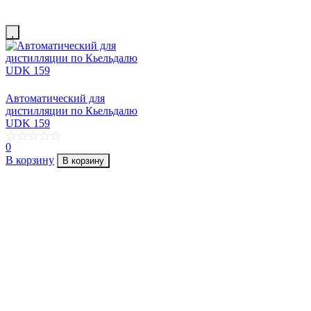
Автоматический для
дистилляции по Кьельдалю
UDK 159
0
В корзину
В корзину