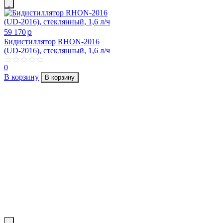
p
59 170
Бидистиллятор RHON-2016
(UD-2016), стеклянный, 1,6 л/ч
0
В корзину
В корзину