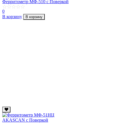
Ферритометр МФ-510 с Поверкой
0
В корзину
В корзину