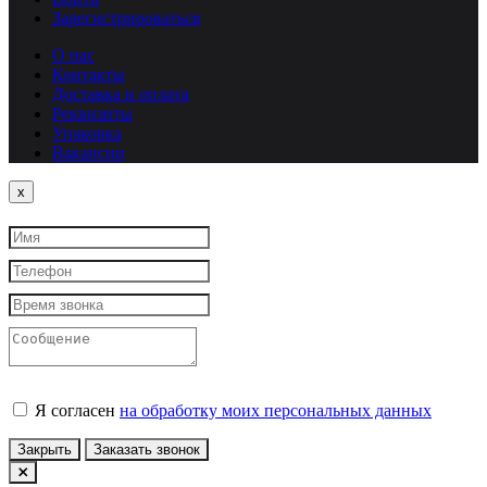
Зарегистрироваться
О нас
Контакты
Доставка и оплата
Реквизиты
Упаковка
Вакансии
Close
x
Я согласен
на обработку моих персональных данных
Закрыть
Заказать звонок