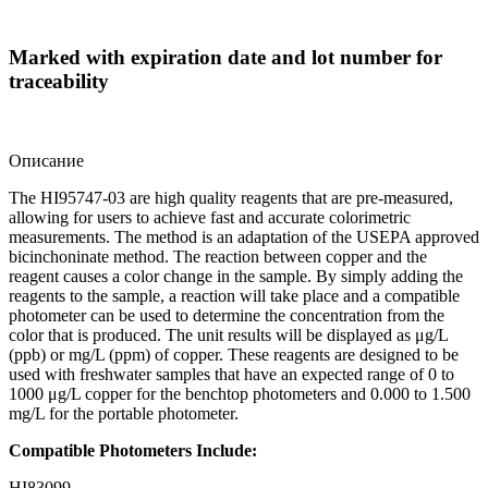
Marked with expiration date and lot number for
traceability
Описание
The HI95747-03 are high quality reagents that are pre-measured,
allowing for users to achieve fast and accurate colorimetric
measurements. The method is an adaptation of the USEPA approved
bicinchoninate method. The reaction between copper and the
reagent causes a color change in the sample. By simply adding the
reagents to the sample, a reaction will take place and a compatible
photometer can be used to determine the concentration from the
color that is produced. The unit results will be displayed as μg/L
(ppb) or mg/L (ppm) of copper. These reagents are designed to be
used with freshwater samples that have an expected range of 0 to
1000 μg/L copper for the benchtop photometers and 0.000 to 1.500
mg/L for the portable photometer.
Compatible Photometers Include:
HI83099