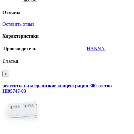
Отзывы
Оставить отзыв
Характеристики
Производитель
:
HANNA
Статьи
x
реагенты на медь низкие концентрации 300 тестов
HI95747-03