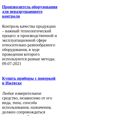
Производитель оборудования
для неразрушающего
контроля
Контроль качества продукции
– важный технологический
процесс в производственной и
эксплуатационной сфере
относительно разнообразного
оборудования, в ходе
проведения которого
используются разные методы.
09-07-2021
Купить приборы с поверкой
в Ижевске
Любое измерительное
средство, независимо от его
вида, типа, способа
использования, назначения,
должно сопровождаться