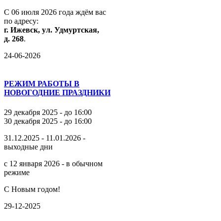
С
06
июля
2026
года
ждём
вас
по
адресу:
г.
Ижевск,
ул.
Удмуртская,
д.
268
.
24-06-2026
РЕЖИМ РАБОТЫ В
НОВОГОДНИЕ ПРАЗДНИКИ
29 декабря 2025 - до 16:00
30 декабря 2025 - до 16:00
31.12.2025 - 11.01.2026 -
выходные дни
с 12 января 2026 - в обычном
режиме
С Новым годом!
29-12-2025