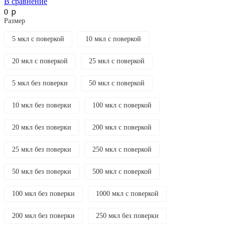
В сравнение
p
0
Размер
5 мкл с поверкой
10 мкл с поверкой
20 мкл с поверкой
25 мкл с поверкой
5 мкл без поверки
50 мкл с поверкой
10 мкл без поверки
100 мкл с поверкой
20 мкл без поверки
200 мкл с поверкой
25 мкл без поверки
250 мкл с поверкой
50 мкл без поверки
500 мкл с поверкой
100 мкл без поверки
1000 мкл с поверкой
200 мкл без поверки
250 мкл без поверки