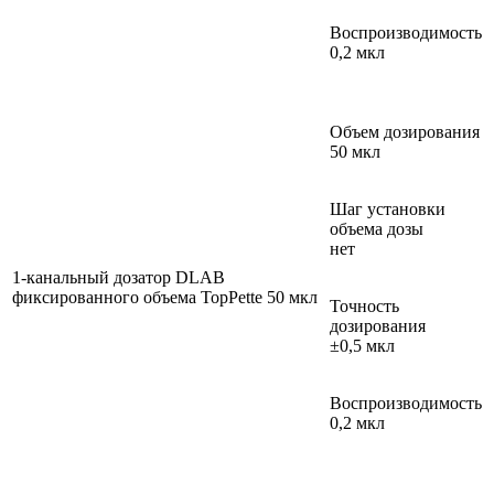
Воспроизводимость
0,2 мкл
Объем дозирования
50 мкл
Шаг установки
объема дозы
нет
1-канальный дозатор DLAB
фиксированного объема TopPette 50 мкл
Точность
дозирования
±0,5 мкл
Воспроизводимость
0,2 мкл