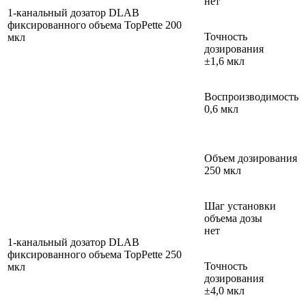
нет
1-канальный дозатор DLAB
фиксированного объема TopPette 200
Точность
мкл
дозирования
±1,6 мкл
Воспроизводимость
0,6 мкл
Объем дозирования
250 мкл
Шаг установки
объема дозы
нет
1-канальный дозатор DLAB
фиксированного объема TopPette 250
Точность
мкл
дозирования
±4,0 мкл