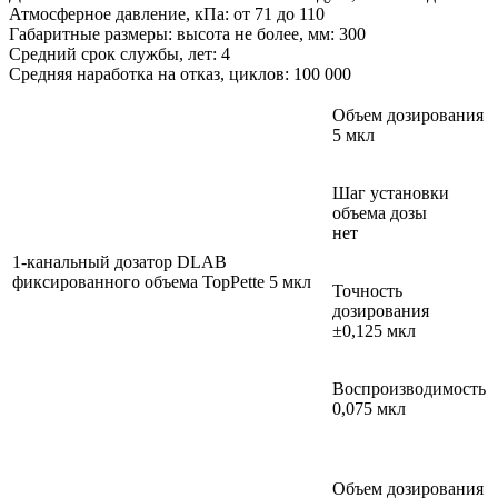
Атмосферное давление, кПа: от 71 до 110
Габаритные размеры: высота не более, мм: 300
Средний срок службы, лет: 4
Средняя наработка на отказ, циклов: 100 000
Объем дозирования
5 мкл
Шаг установки
объема дозы
нет
1-канальный дозатор DLAB
фиксированного объема TopPette 5 мкл
Точность
дозирования
±0,125 мкл
Воспроизводимость
0,075 мкл
Объем дозирования