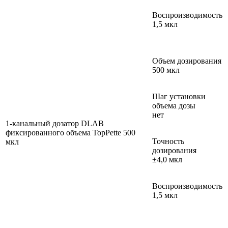
Воспроизводимость
1,5 мкл
Объем дозирования
500 мкл
Шаг установки
объема дозы
нет
1-канальный дозатор DLAB
фиксированного объема TopPette 500
Точность
мкл
дозирования
±4,0 мкл
Воспроизводимость
1,5 мкл