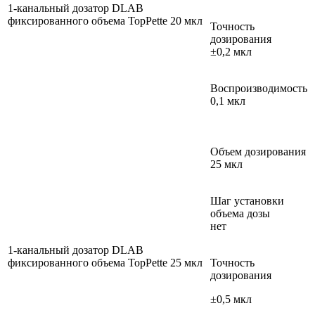
1-канальный дозатор DLAB
фиксированного объема TopPette 20 мкл
Точность
дозирования
±0,2 мкл
Воспроизводимость
0,1 мкл
Объем дозирования
25 мкл
Шаг установки
объема дозы
нет
1-канальный дозатор DLAB
фиксированного объема TopPette 25 мкл
Точность
дозирования
±0,5 мкл