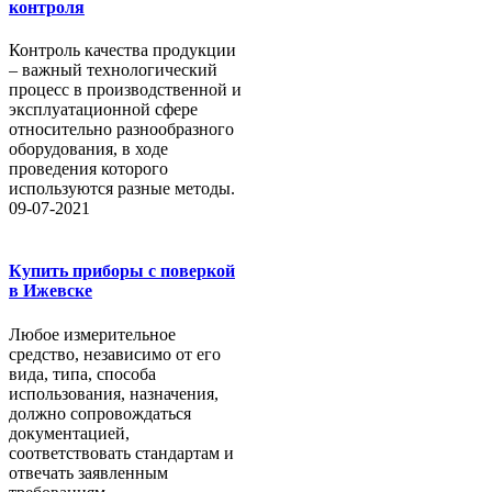
контроля
Контроль качества продукции
– важный технологический
процесс в производственной и
эксплуатационной сфере
относительно разнообразного
оборудования, в ходе
проведения которого
используются разные методы.
09-07-2021
Купить приборы с поверкой
в Ижевске
Любое измерительное
средство, независимо от его
вида, типа, способа
использования, назначения,
должно сопровождаться
документацией,
соответствовать стандартам и
отвечать заявленным