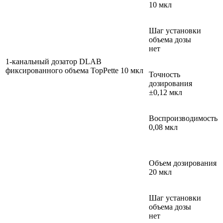
10 мкл
Шаг установки
объема дозы
нет
1-канальный дозатор DLAB
фиксированного объема TopPette 10 мкл
Точность
дозирования
±0,12 мкл
Воспроизводимость
0,08 мкл
Объем дозирования
20 мкл
Шаг установки
объема дозы
нет