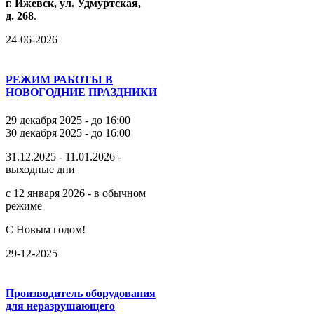
г.
Ижевск,
ул.
Удмуртская,
д.
268
.
24-06-2026
РЕЖИМ РАБОТЫ В
НОВОГОДНИЕ ПРАЗДНИКИ
29 декабря 2025 - до 16:00
30 декабря 2025 - до 16:00
31.12.2025 - 11.01.2026 -
выходные дни
с 12 января 2026 - в обычном
режиме
С Новым годом!
29-12-2025
Производитель оборудования
для неразрушающего