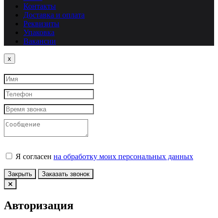
Контакты
Доставка и оплата
Реквизиты
Упаковка
Вакансии
Close
x
Я согласен
на обработку моих персональных данных
Закрыть
Заказать звонок
Авторизация