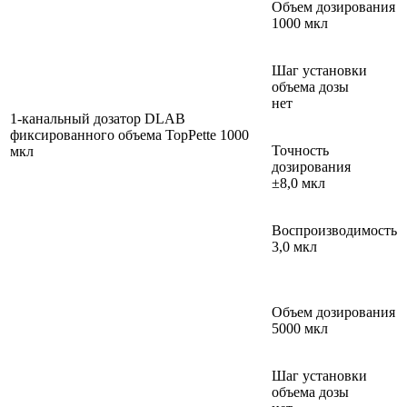
Объем дозирования
1000 мкл
Шаг установки
объема дозы
нет
1-канальный дозатор DLAB
фиксированного объема TopPette 1000
Точность
мкл
дозирования
±8,0 мкл
Воспроизводимость
3,0 мкл
Объем дозирования
5000 мкл
Шаг установки
объема дозы