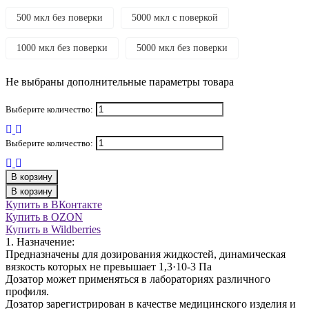
500 мкл без поверки
5000 мкл с поверкой
1000 мкл без поверки
5000 мкл без поверки
Не выбраны дополнительные параметры товара
Выберите количество:
Выберите количество:
В корзину
В корзину
Купить в ВКонтакте
Купить в OZON
Купить в Wildberries
1. Назначение:
Предназначены для дозирования жидкостей, динамическая
вязкость которых не превышает 1,3·10-3 Па
Дозатор может применяться в лабораториях различного
профиля.
Дозатор зарегистрирован в качестве медицинского изделия и