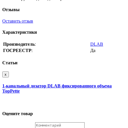
Отзывы
Оставить отзыв
Характеристики
Производитель
:
DLAB
ГОСРЕЕСТР
:
Да
Статьи
x
1-канальный дозатор DLAB фиксированного объема
TopPette
Оцените товар