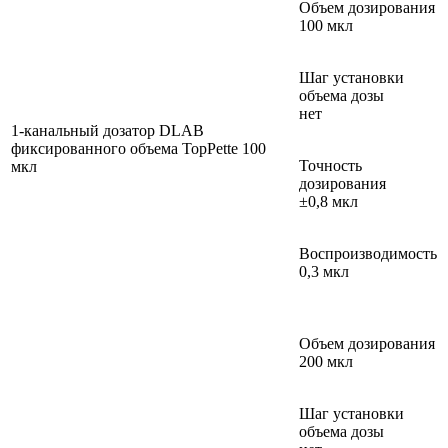
Объем дозирования
100 мкл
Шаг установки
объема дозы
нет
1-канальный дозатор DLAB
фиксированного объема TopPette 100
Точность
мкл
дозирования
±0,8 мкл
Воспроизводимость
0,3 мкл
Объем дозирования
200 мкл
Шаг установки
объема дозы