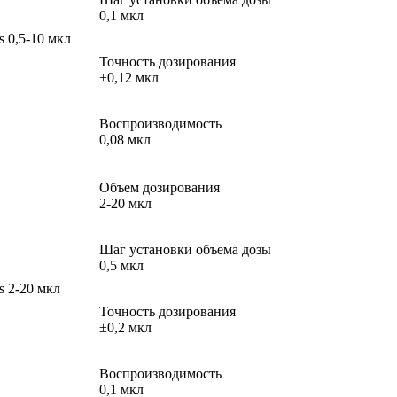
0,1 мкл
 0,5-10 мкл
Точность дозирования
±0,12 мкл
Воспроизводимость
0,08 мкл
Объем дозирования
2-20 мкл
Шаг установки объема дозы
0,5 мкл
s 2-20 мкл
Точность дозирования
±0,2 мкл
Воспроизводимость
0,1 мкл