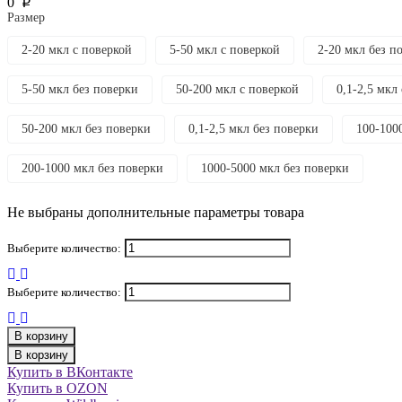
0
p
Размер
2-20 мкл с поверкой
5-50 мкл с поверкой
2-20 мкл без п
5-50 мкл без поверки
50-200 мкл с поверкой
0,1-2,5 мкл
50-200 мкл без поверки
0,1-2,5 мкл без поверки
100-100
200-1000 мкл без поверки
1000-5000 мкл без поверки
Не выбраны дополнительные параметры товара
Выберите количество:
Выберите количество:
В корзину
В корзину
Купить в ВКонтакте
Купить в OZON