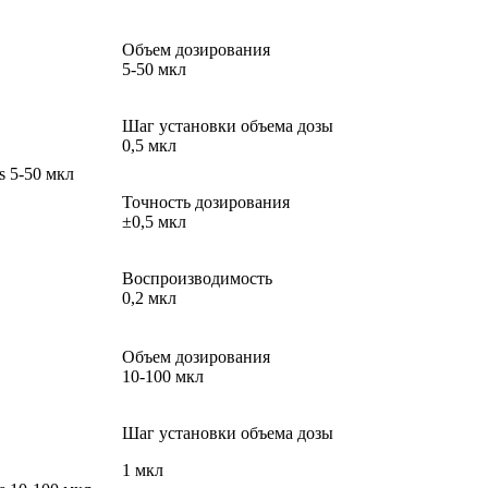
Объем дозирования
5-50 мкл
Шаг установки объема дозы
0,5 мкл
s 5-50 мкл
Точность дозирования
±0,5 мкл
Воспроизводимость
0,2 мкл
Объем дозирования
10-100 мкл
Шаг установки объема дозы
1 мкл