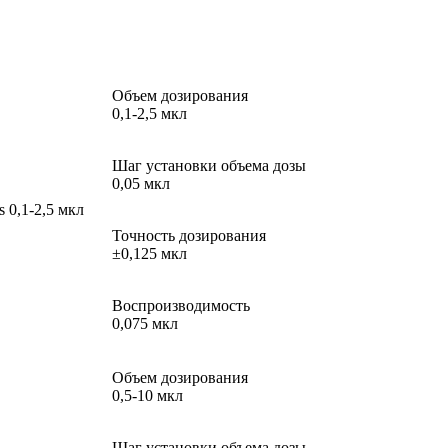
Объем дозирования
0,1-2,5 мкл
Шаг установки объема дозы
0,05 мкл
 0,1-2,5 мкл
Точность дозирования
±0,125 мкл
Воспроизводимость
0,075 мкл
Объем дозирования
0,5-10 мкл
Шаг установки объема дозы