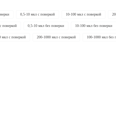
оверки
0,5-10 мкл с поверкой
10-100 мкл с поверкой
20
 с поверкой
0,5-10 мкл без поверки
10-100 мкл без поверки
0 мкл с поверкой
200-1000 мкл с поверкой
100-1000 мкл без 