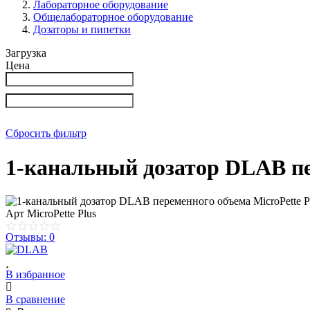
Лабораторное оборудование
Общелабораторное оборудование
Дозаторы и пипетки
Загрузка
Цена
Сбросить фильтр
1-канальный дозатор DLAB пе
Арт
MicroPette Plus
Отзывы: 0
В избранное
В сравнение