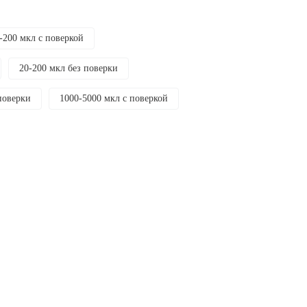
-200 мкл с поверкой
20-200 мкл без поверки
поверки
1000-5000 мкл с поверкой