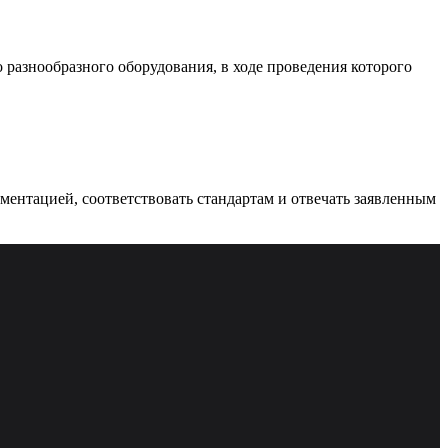
разнообразного оборудования, в ходе проведения которого
ументацией, соответствовать стандартам и отвечать заявленным