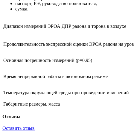
паспорт, РЭ, руководство пользователя;
сумка.
Диапазон измерений ЭРОА ДПР радона и торона в воздухе
Продолжительность экспрессной оценки ЭРОА радона на уров
Основная погрешность измерений (р=0,95)
Время непрерывной работы в автономном режиме
Температура окружающей среды при проведении измерений
Габаритные размеры, масса
Отзывы
Оставить отзыв