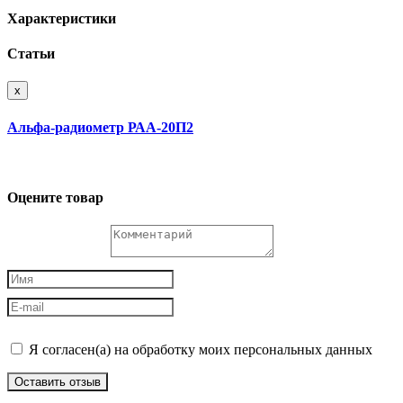
Характеристики
Статьи
x
Альфа-радиометр РАА-20П2
Оцените товар
Я согласен(а) на обработку моих персональных данных
Оставить отзыв