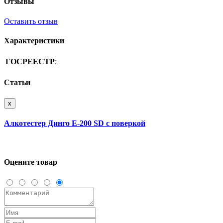
Отзывы
Оставить отзыв
Характеристики
ГОСРЕЕСТР
:
Статьи
x
Алкотестер Динго E-200 SD с поверкой
Оцените товар