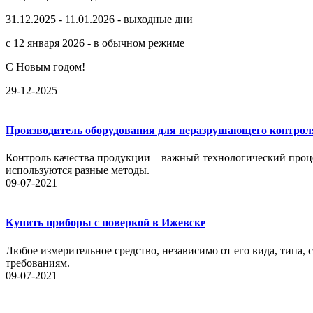
31.12.2025 - 11.01.2026 - выходные дни
с 12 января 2026 - в обычном режиме
С Новым годом!
29-12-2025
Производитель оборудования для неразрушающего контрол
Контроль качества продукции – важный технологический проце
используются разные методы.
09-07-2021
Купить приборы с поверкой в Ижевске
Любое измерительное средство, независимо от его вида, типа,
требованиям.
09-07-2021