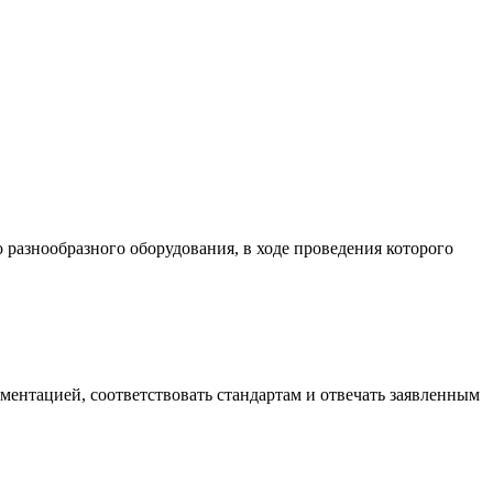
разнообразного оборудования, в ходе проведения которого
ументацией, соответствовать стандартам и отвечать заявленным