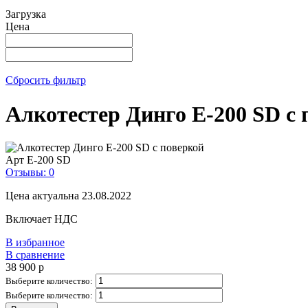
Загрузка
Цена
Сбросить фильтр
Алкотестер Динго E-200 SD с 
Арт
E-200 SD
Отзывы: 0
Цена актуальна 23.08.2022
Включает НДС
В избранное
В сравнение
38 900
p
Выберите количество:
Выберите количество: