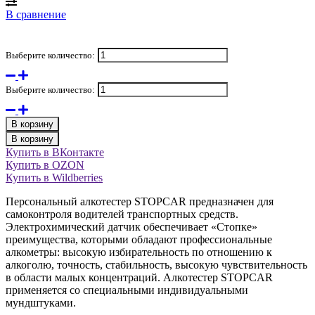
В сравнение
Выберите количество:
Выберите количество:
В корзину
В корзину
Купить в ВКонтакте
Купить в OZON
Купить в Wildberries
Персональный алкотестер STOPCAR предназначен для
самоконтроля водителей транспортных средств.
Электрохимический датчик обеспечивает «Стопке»
преимущества, которыми обладают профессиональные
алкометры: высокую избирательность по отношению к
алкоголю, точность, стабильность, высокую чувствительность
в области малых концентраций. Алкотестер STOPCAR
применяется со специальными индивидуальными
мундштуками.