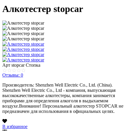
Алкотестер stopcar
Арт
stopcar Стопка
Отзывы: 0
Производитель: Shenzhen Well Electric Co., Ltd. (China).
Shenzhen Well Electric Co., Ltd - компания, выпускающая
высококачественные алкотестеры, компания занимается
приборами для определения алкоголя в выдыхаемом
воздухе.Внимание! Персональный алкотестер STOPCAR не
предназначен для использования в официальных целях.
В избранное