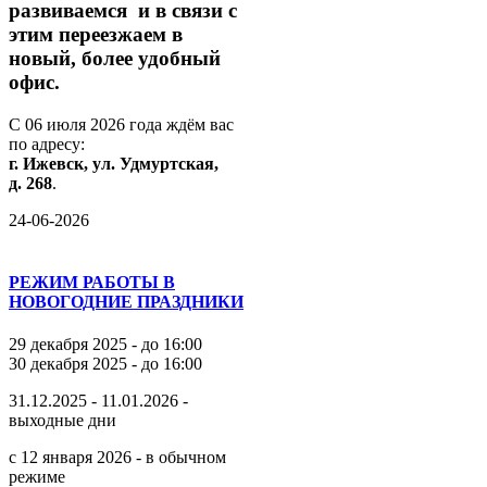
развиваемся
и
в
связи
с
этим
переезжаем
в
новый,
более
удобный
офис.
С
06
июля
2026
года
ждём
вас
по
адресу:
г.
Ижевск,
ул.
Удмуртская,
д.
268
.
24-06-2026
РЕЖИМ РАБОТЫ В
НОВОГОДНИЕ ПРАЗДНИКИ
29 декабря 2025 - до 16:00
30 декабря 2025 - до 16:00
31.12.2025 - 11.01.2026 -
выходные дни
с 12 января 2026 - в обычном
режиме