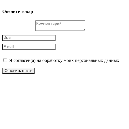
Оцените товар
Я согласен(а) на обработку моих персональных данных
Оставить отзыв