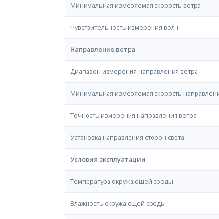
Минимальная измеряемая скорость ветра
Чувствительность измерения волн
Направление ветра
Диапазон измерения направления ветра
Минимальная измеряемая скорость направлени
Точность измерения направления ветра
Установка направления сторон света
Условия эксплуатации
Температура окружающей среды
Влажность окружающей среды