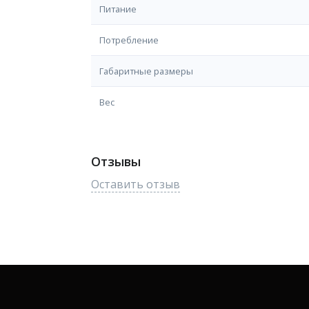
Питание
Потребление
Габаритные размеры
Вес
Отзывы
Оставить отзыв