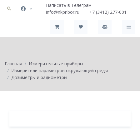
Написать в Телеграм
info@nkpribor.ru
+7 (3412) 277-001
Главная
Измерительные приборы
Измерители параметров окружающей среды
Дозиметры и радиометры