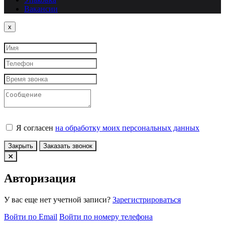
Вакансии
Close
x
Я согласен
на обработку моих персональных данных
Закрыть
Заказать звонок
Авторизация
У вас еще нет учетной записи?
Зарегистрироваться
Войти по Email
Войти по номеру телефона