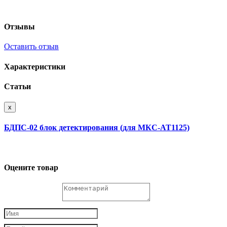
Отзывы
Оставить отзыв
Характеристики
Статьи
x
БДПС-02 блок детектирования (для МКС-АТ1125)
Оцените товар