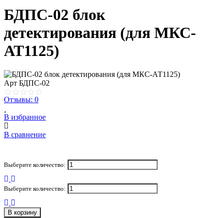
БДПС-02 блок
детектирования (для МКС-
АТ1125)
Арт
БДПС-02
Отзывы: 0
В избранное
В сравнение
Выберите количество:
Выберите количество:
В корзину