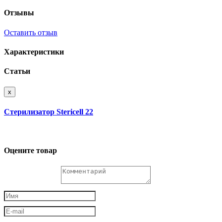
Отзывы
Оставить отзыв
Характеристики
Статьи
x
Cтерилизатор Stericell 22
Оцените товар