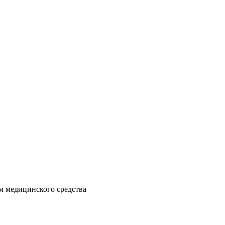
м медицинского средства