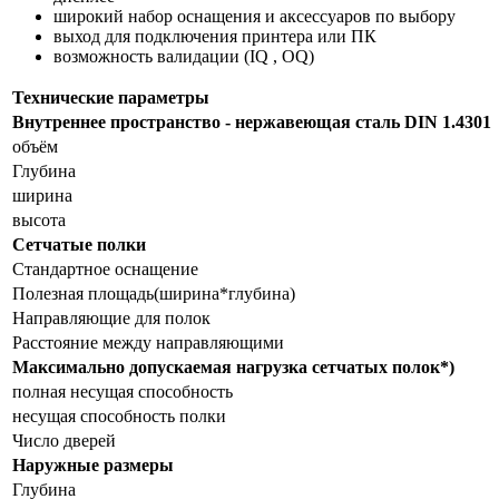
широкий набор оснащения и аксессуаров по выбору
выход для подключения принтера или ПК
возможность валидации (IQ , OQ)
Технические параметры
Внутреннее пространство - нержавеющая сталь DIN 1.4301
объём
Глубина
ширина
высота
Сетчатые полки
Стандартное оснащение
Полезная площадь(ширина*глубина)
Направляющие для полок
Расстояние между направляющими
Максимально допускаемая нагрузка сетчатых полок*)
полная несущая способность
несущая способность полки
Число дверей
Наружные размеры
Глубина