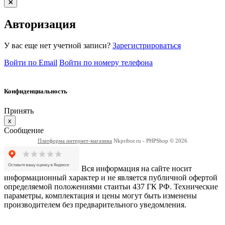
Авторизация
У вас еще нет учетной записи?
Зарегистрироваться
Войти по Email
Войти по номеру телефона
Конфиденциальность
Принять
x
Сообщение
Платформа интернет-магазина
Nkpribor.ru - PHPShop © 2026
Вся информация на сайте носит
информационный характер и не является публичной офертой
определяемой положениями стаитьи 437 ГК РФ. Технические
параметры, комплектация и цены могут быть изменены
производителем без предварительного уведомления.