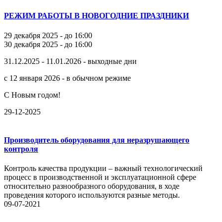
РЕЖИМ РАБОТЫ В НОВОГОДНИЕ ПРАЗДНИКИ
29 декабря 2025 - до 16:00
30 декабря 2025 - до 16:00
31.12.2025 - 11.01.2026 - выходные дни
с 12 января 2026 - в обычном режиме
С Новым годом!
29-12-2025
Производитель оборудования для неразрушающего
контроля
Контроль качества продукции – важный технологический
процесс в производственной и эксплуатационной сфере
относительно разнообразного оборудования, в ходе
проведения которого используются разные методы.
09-07-2021