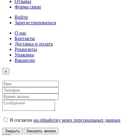
Отзывы
Форма связи
Войти
Зарегистрироваться
О нас
Контакты
Доставка и оплата
Реквизиты
Упаковка
Вакансии
Close
x
Я согласен
на обработку моих персональных данных
Закрыть
Заказать звонок