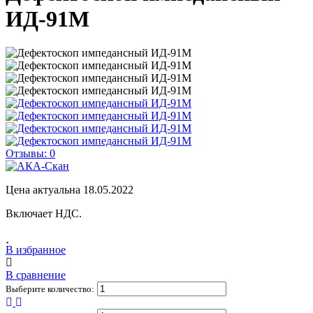
ИД-91М
Отзывы: 0
Цена актуальна 18.05.2022
Включает НДС.
В избранное
В сравнение
Выберите количество: