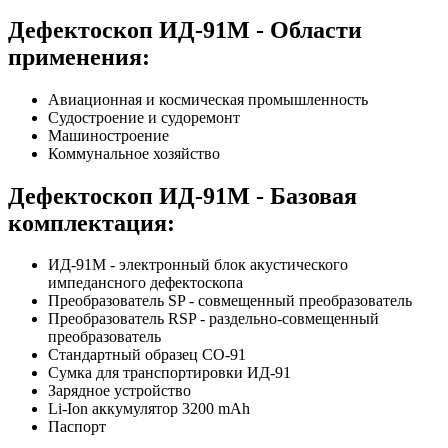
Дефектоскоп ИД-91М - Области
применения:
Авиационная и космическая промышленность
Судостроение и судоремонт
Машиностроение
Коммунальное хозяйство
Дефектоскоп ИД-91М - Базовая
комплектация:
ИД-91М - электронный блок акустического
импедансного дефектоскопа
Преобразователь SP - совмещенный преобразователь
Преобразователь RSP - раздельно-совмещенный
преобразователь
Стандартный образец СО-91
Сумка для транспортировки ИД-91
Зарядное устройство
Li-Ion аккумулятор 3200 mAh
Паспорт