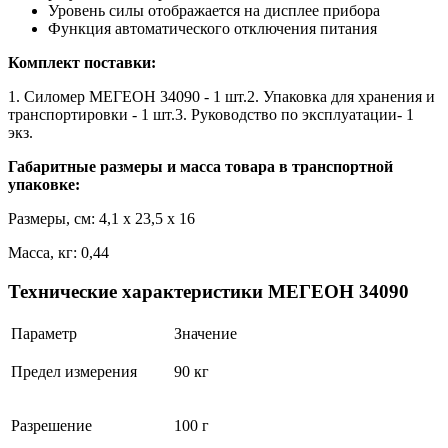
Уровень силы отображается на дисплее прибора
Функция автоматического отключения питания
Комплект поставки:
1. Силомер МЕГЕОН 34090 - 1 шт.2. Упаковка для хранения и
транспортировки - 1 шт.3. Руководство по эксплуатации- 1
экз.
Габаритные размеры и масса товара в транспортной
упаковке:
Размеры, см: 4,1 x 23,5 x 16
Масса, кг: 0,44
Технические характеристики МЕГЕОН 34090
Параметр
Значение
Предел измерения
90 кг
Разрешение
100 г