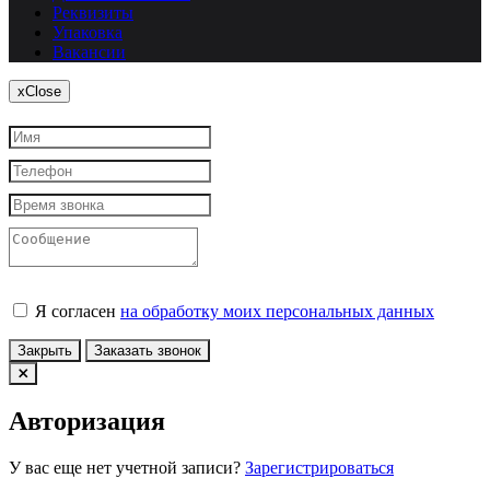
Реквизиты
Упаковка
Вакансии
x
Close
Я согласен
на обработку моих персональных данных
Закрыть
Заказать звонок
Авторизация
У вас еще нет учетной записи?
Зарегистрироваться