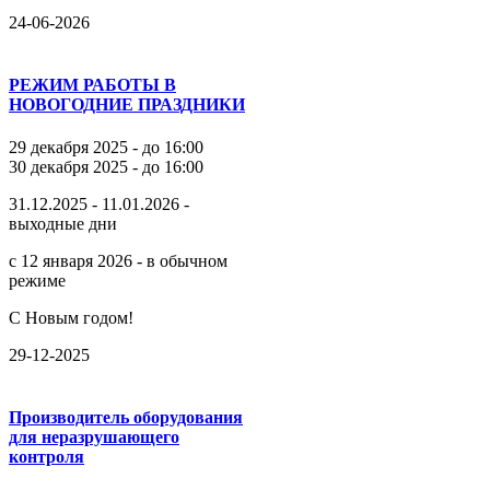
24-06-2026
РЕЖИМ РАБОТЫ В
НОВОГОДНИЕ ПРАЗДНИКИ
29 декабря 2025 - до 16:00
30 декабря 2025 - до 16:00
31.12.2025 - 11.01.2026 -
выходные дни
с 12 января 2026 - в обычном
режиме
С Новым годом!
29-12-2025
Производитель оборудования
для неразрушающего
контроля