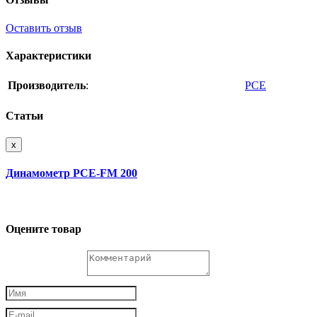
Оставить отзыв
Характеристики
Производитель
:
PCE
Статьи
x
Динамометр PCE-FM 200
Оцените товар