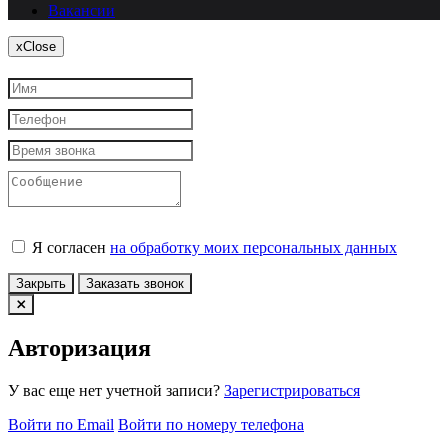
Вакансии
x
Close
Я согласен
на обработку моих персональных данных
Закрыть
Заказать звонок
Авторизация
У вас еще нет учетной записи?
Зарегистрироваться
Войти по Email
Войти по номеру телефона