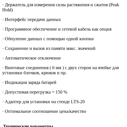
· Держатель для измерения силы растяжения и сжатия (Peak
Hold)
· Интерфейс передачи данных
· Программное обеспечение и сетевой кабель как опция
· Обнуление данных с помощью одной кнопки
· Сохранение и вызов из памяти макс. значений
· Автоматическое отключение
· Винтовые соединения ( 6 мм ) с двух сторон на ячейке для
установки блочков, крюков и пр.
· Индикация заряда батарей
· Допустимая перегрузка = 150 %
· Адаптер для установки на стенде LTS-20
· Оптимальное соотношение цена/качество
Технические параметры