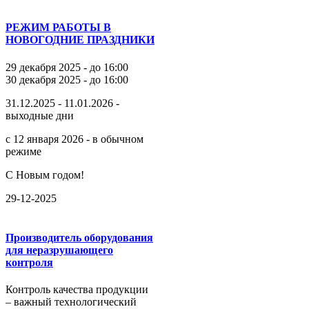
РЕЖИМ РАБОТЫ В
НОВОГОДНИЕ ПРАЗДНИКИ
29 декабря 2025 - до 16:00
30 декабря 2025 - до 16:00
31.12.2025 - 11.01.2026 -
выходные дни
с 12 января 2026 - в обычном
режиме
С Новым годом!
29-12-2025
Производитель оборудования
для неразрушающего
контроля
Контроль качества продукции
– важный технологический