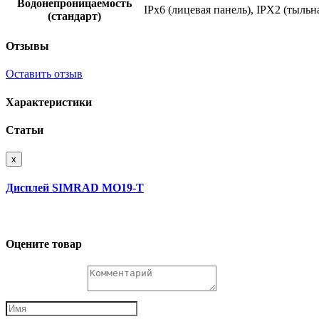
Водонепроницаемость
IPx6 (лицевая панель), IPX2 (тыльн
(стандарт)
Отзывы
Оставить отзыв
Характеристики
Статьи
x
Дисплей SIMRAD MO19-T
Оцените товар