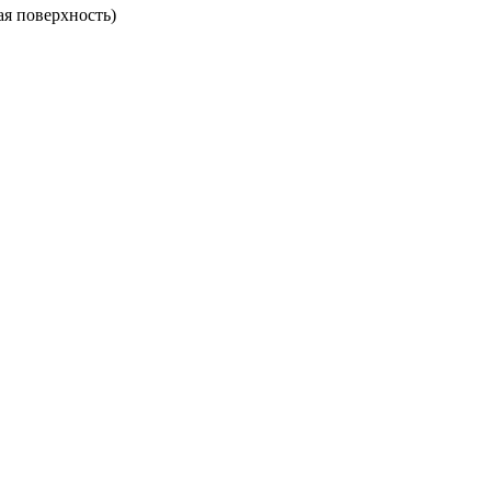
ая поверхность)