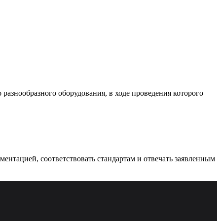
разнообразного оборудования, в ходе проведения которого
ументацией, соответствовать стандартам и отвечать заявленным