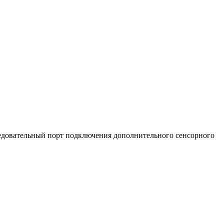
ледовательный порт подключения дополнительного сенсорного