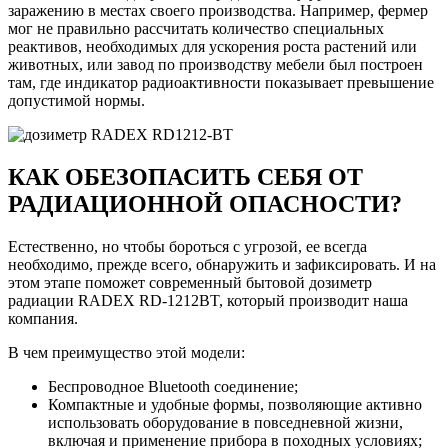
заражению в местах своего производства. Например, фермер
мог не правильно рассчитать количество специальных
реактивов, необходимых для ускорения роста растений или
животных, или завод по производству мебели был построен
там, где индикатор радиоактивности показывает превышение
допустимой нормы.
КАК ОБЕЗОПАСИТЬ СЕБЯ ОТ
РАДИАЦИОННОЙ ОПАСНОСТИ?
Естественно, но чтобы бороться с угрозой, ее всегда
необходимо, прежде всего, обнаружить и зафиксировать. И на
этом этапе поможет современный бытовой дозиметр
радиации RADEX RD-1212BT, который производит наша
компания.
В чем преимущество этой модели:
Беспроводное Bluetooth соединение;
Компактные и удобные формы, позволяющие активно
использовать оборудование в повседневной жизни,
включая и применение прибора в походных условиях;