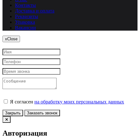
Контакты
Доставка и оплата
Реквизиты
Упаковка
Вакансии
x
Close
Я согласен
на обработку моих персональных данных
Закрыть
Заказать звонок
Авторизация