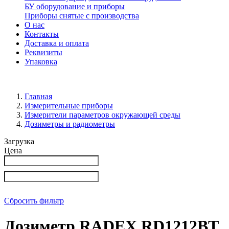
БУ оборудование и приборы
Приборы снятые с производства
О нас
Контакты
Доставка и оплата
Реквизиты
Упаковка
Главная
Измерительные приборы
Измерители параметров окружающей среды
Дозиметры и радиометры
Загрузка
Цена
Сбросить фильтр
Дозиметр RADEX RD1212BT