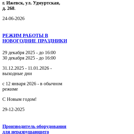
г.
Ижевск,
ул.
Удмуртская,
д.
268
.
24-06-2026
РЕЖИМ РАБОТЫ В
НОВОГОДНИЕ ПРАЗДНИКИ
29 декабря 2025 - до 16:00
30 декабря 2025 - до 16:00
31.12.2025 - 11.01.2026 -
выходные дни
с 12 января 2026 - в обычном
режиме
С Новым годом!
29-12-2025
Производитель оборудования
для неразрушающего