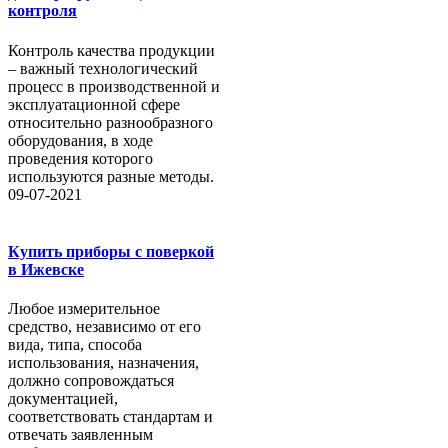
контроля
Контроль качества продукции
– важный технологический
процесс в производственной и
эксплуатационной сфере
относительно разнообразного
оборудования, в ходе
проведения которого
используются разные методы.
09-07-2021
Купить приборы с поверкой
в Ижевске
Любое измерительное
средство, независимо от его
вида, типа, способа
использования, назначения,
должно сопровождаться
документацией,
соответствовать стандартам и
отвечать заявленным