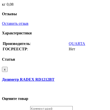
кг 0,08
Отзывы
Оставить отзыв
Характеристики
Производитель
:
QUARTA
ГОСРЕЕСТР
:
Нет
Статьи
x
Дозиметр RADEX RD1212BT
Оцените товар