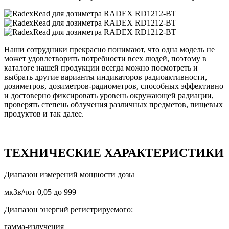
Наши сотрудники прекрасно понимают, что одна модель не
может удовлетворить потребности всех людей, поэтому в
каталоге нашей продукции всегда можно посмотреть и
выбрать другие варианты индикаторов радиоактивности,
дозиметров, дозиметров-радиометров, способных эффективно
и достоверно фиксировать уровень окружающей радиации,
проверять степень облучения различных предметов, пищевых
продуктов и так далее.
ТЕХНИЧЕСКИЕ ХАРАКТЕРИСТИКИ
Диапазон измерений мощности дозы
мкЗв/чот 0,05 до 999
Диапазон энергий регистрируемого:
гамма-излучения