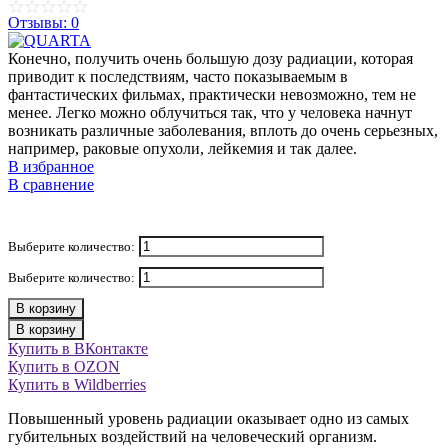
Отзывы: 0
Конечно, получить очень большую дозу радиации, которая
приводит к последствиям, часто показываемым в
фантастических фильмах, практически невозможно, тем не
менее. Легко можно облучиться так, что у человека начнут
возникать различные заболевания, вплоть до очень серьезных,
например, раковые опухоли, лейкемия и так далее.
В избранное
В сравнение
Выберите количество:
Выберите количество:
В корзину
В корзину
Купить в ВКонтакте
Купить в OZON
Купить в Wildberries
Повышенный уровень радиации оказывает одно из самых
губительных воздействий на человеческий организм.