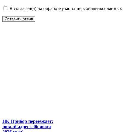
Я согласен(а) на обработку моих персональных данных
Оставить отзыв
НК-Прибор переезжает:
новый адрес с 06 июля
2026 года!