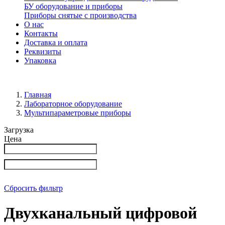
БУ оборудование и приборы
Приборы снятые с производства
О нас
Контакты
Доставка и оплата
Реквизиты
Упаковка
Главная
Лабораторное оборудование
Мультипараметровые приборы
Загрузка
Цена
Сбросить фильтр
Двухканальный цифровой