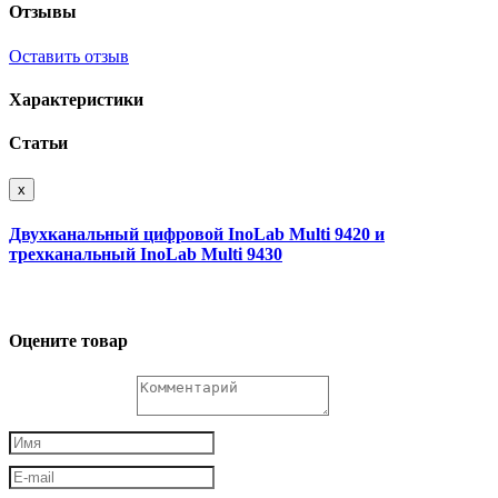
Отзывы
Оставить отзыв
Характеристики
Статьи
x
Двухканальный цифровой InoLab Multi 9420 и
трехканальный InoLab Multi 9430
Оцените товар