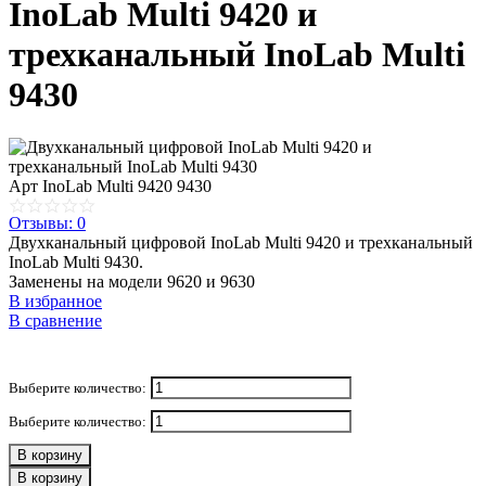
InoLab Multi 9420 и
трехканальный InoLab Multi
9430
Арт
InoLab Multi 9420 9430
Отзывы: 0
Двухканальный цифровой InoLab Multi 9420 и трехканальный
InoLab Multi 9430.
Заменены на модели 9620 и 9630
В избранное
В сравнение
Выберите количество:
Выберите количество:
В корзину
В корзину