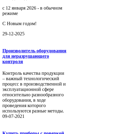
с 12 января 2026 - в обычном
режиме
С Новым годом!
29-12-2025
Производитель оборудования
для неразрушающего
контроля
Контроль качества продукции
– важный технологический
процесс в производственной и
эксплуатационной сфере
относительно разнообразного
оборудования, в ходе
проведения которого
используются разные методы.
09-07-2021
Купить приборы с поверкой