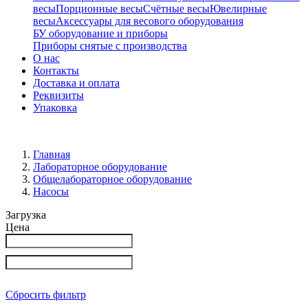
весы
Порционные весы
Счётные весы
Ювелирные
весы
Аксессуары для весового оборудования
БУ оборудование и приборы
Приборы снятые с производства
О нас
Контакты
Доставка и оплата
Реквизиты
Упаковка
Главная
Лабораторное оборудование
Общелабораторное оборудование
Насосы
Загрузка
Цена
Сбросить фильтр