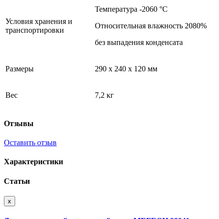
Температура -2060 °С
Условия хранения и
Относительная влажность 2080%
транспортировки
без выпадения конденсата
Размеры
290 х 240 х 120 мм
Вес
7,2 кг
Отзывы
Оставить отзыв
Характеристики
Статьи
x