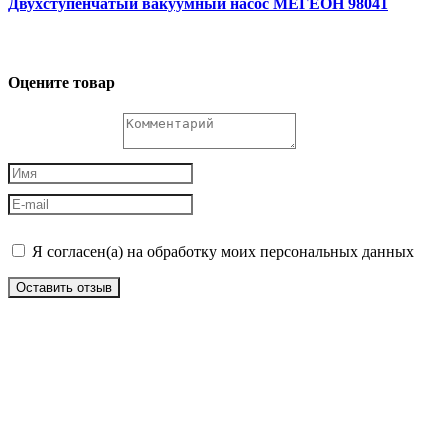
Двухступенчатый вакуумный насос МЕГЕОН 98041
Оцените товар
Я согласен(а) на обработку моих персональных данных
Оставить отзыв