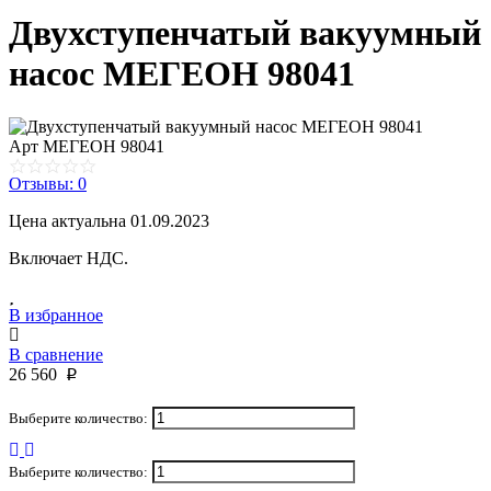
Двухступенчатый вакуумный
насос МЕГЕОН 98041
Арт
МЕГЕОН 98041
Отзывы: 0
Цена актуальна 01.09.2023
Включает НДС.
В избранное
В сравнение
26 560
p
Выберите количество:
Выберите количество: