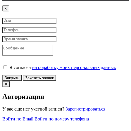
Close
x
Я согласен
на обработку моих персональных данных
Закрыть
Заказать звонок
Авторизация
У вас еще нет учетной записи?
Зарегистрироваться
Войти по Email
Войти по номеру телефона