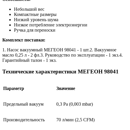
Небольшой вес
Компактные размеры
Низкий уровень шума
Низкое потребление электроэнергии
Ручка для переноски
Комплект поставки:
1. Насос вакуумный МЕГЕОН 98041 - 1 шт.2. Вакуумное
масло 0,25 л - 2 фл.3. Руководство по эксплуатации - 1 экз.4.
Гарантийный талон - 1 экз.
Технические характеристики МЕГЕОН 98041
Параметр
Значение
Предельный вакуум
0,3 Ра (0,003 mbar)
Производительность
70 л/мин (2,5 CFM)