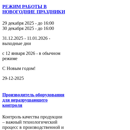
РЕЖИМ РАБОТЫ В
НОВОГОДНИЕ ПРАЗДНИКИ
29 декабря 2025 - до 16:00
30 декабря 2025 - до 16:00
31.12.2025 - 11.01.2026 -
выходные дни
с 12 января 2026 - в обычном
режиме
С Новым годом!
29-12-2025
Производитель оборудования
для неразрушающего
контроля
Контроль качества продукции
– важный технологический
процесс в производственной и