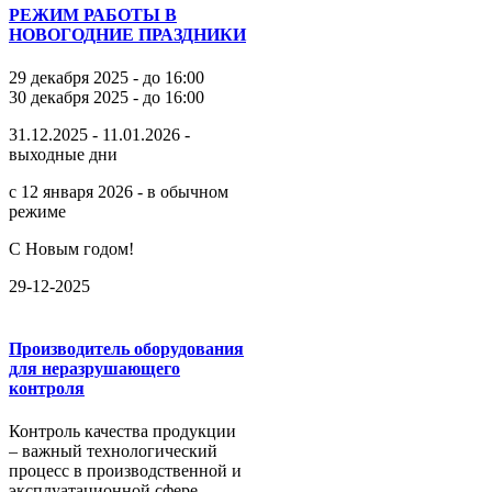
РЕЖИМ РАБОТЫ В
НОВОГОДНИЕ ПРАЗДНИКИ
29 декабря 2025 - до 16:00
30 декабря 2025 - до 16:00
31.12.2025 - 11.01.2026 -
выходные дни
с 12 января 2026 - в обычном
режиме
С Новым годом!
29-12-2025
Производитель оборудования
для неразрушающего
контроля
Контроль качества продукции
– важный технологический
процесс в производственной и
эксплуатационной сфере