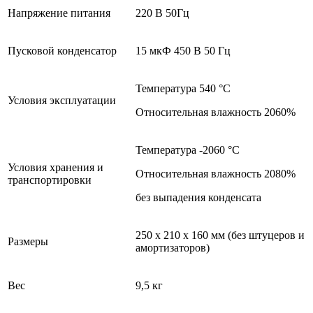
Напряжение питания
220 В 50Гц
Пусковой конденсатор
15 мкФ 450 В 50 Гц
Температура 540 °С
Условия эксплуатации
Относительная влажность 2060%
Температура -2060 °С
Условия хранения и
Относительная влажность 2080%
транспортировки
без выпадения конденсата
250 х 210 х 160 мм (без штуцеров и
Размеры
амортизаторов)
Вес
9,5 кг