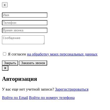
Close
x
Я согласен
на обработку моих персональных данных
Закрыть
Заказать звонок
Авторизация
У вас еще нет учетной записи?
Зарегистрироваться
Войти по Email
Войти по номеру телефона