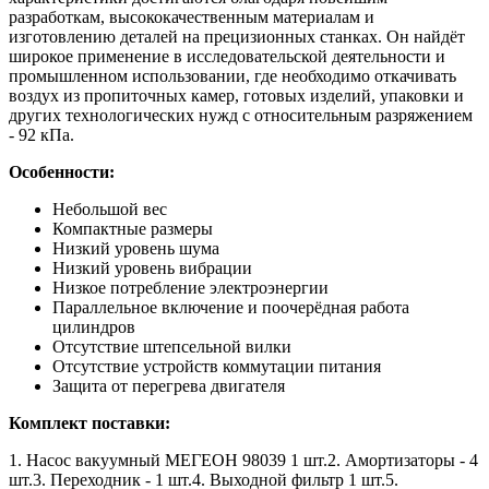
разработкам, высококачественным материалам и
изготовлению деталей на прецизионных станках. Он найдёт
широкое применение в исследовательской деятельности и
промышленном использовании, где необходимо откачивать
воздух из пропиточных камер, готовых изделий, упаковки и
других технологических нужд с относительным разряжением
- 92 кПа.
Особенности:
Небольшой вес
Компактные размеры
Низкий уровень шума
Низкий уровень вибрации
Низкое потребление электроэнергии
Параллельное включение и поочерёдная работа
цилиндров
Отсутствие штепсельной вилки
Отсутствие устройств коммутации питания
Защита от перегрева двигателя
Комплект поставки:
1. Насос вакуумный МЕГЕОН 98039 1 шт.2. Амортизаторы - 4
шт.3. Переходник - 1 шт.4. Выходной фильтр 1 шт.5.