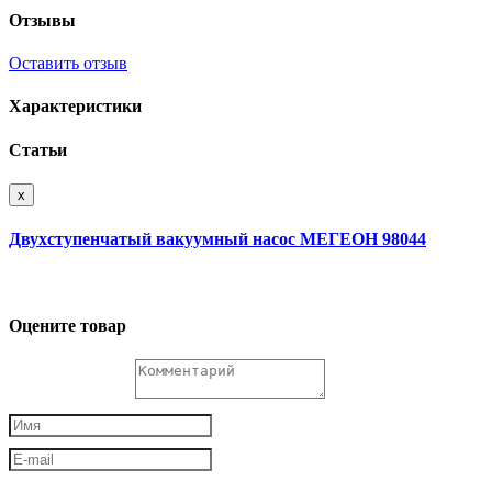
Отзывы
Оставить отзыв
Характеристики
Статьи
x
Двухступенчатый вакуумный насос МЕГЕОН 98044
Оцените товар