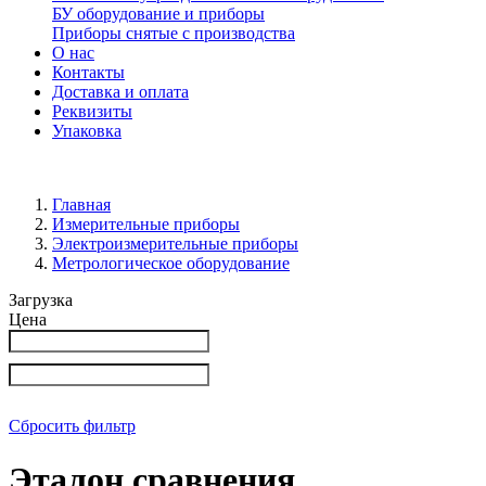
БУ оборудование и приборы
Приборы снятые с производства
О нас
Контакты
Доставка и оплата
Реквизиты
Упаковка
Главная
Измерительные приборы
Электроизмерительные приборы
Метрологическое оборудование
Загрузка
Цена
Сбросить фильтр
Эталон сравнения