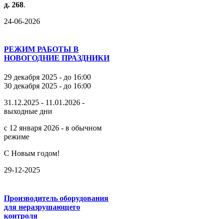
д.
268
.
24-06-2026
РЕЖИМ РАБОТЫ В
НОВОГОДНИЕ ПРАЗДНИКИ
29 декабря 2025 - до 16:00
30 декабря 2025 - до 16:00
31.12.2025 - 11.01.2026 -
выходные дни
с 12 января 2026 - в обычном
режиме
С Новым годом!
29-12-2025
Производитель оборудования
для неразрушающего
контроля