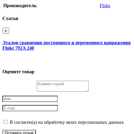
Производитель
:
Fluke
Статьи
x
Эталон сравнения постоянного и переменного напряжения
Fluke 792A 240
Оцените товар
Я согласен(а) на обработку моих персональных данных
Оставить отзыв