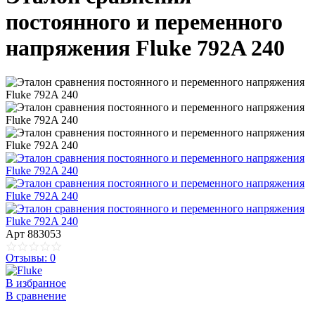
постоянного и переменного
напряжения Fluke 792A 240
Арт
883053
Отзывы: 0
В избранное
В сравнение