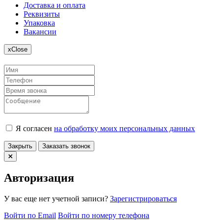
Доставка и оплата
Реквизиты
Упаковка
Вакансии
x
Close
Я согласен
на обработку моих персональных данных
Закрыть
Заказать звонок
Авторизация
У вас еще нет учетной записи?
Зарегистрироваться
Войти по Email
Войти по номеру телефона