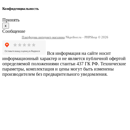
Конфиденциальность
Принять
x
Сообщение
Платформа интернет-магазина
Nkpribor.ru - PHPShop © 2026
Вся информация на сайте носит
информационный характер и не является публичной офертой
определяемой положениями стаитьи 437 ГК РФ. Технические
параметры, комплектация и цены могут быть изменены
производителем без предварительного уведомления.