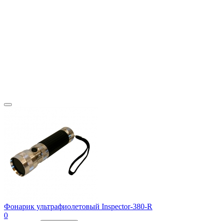
Фонарик ультрафиолетовый Inspector-380-R
0