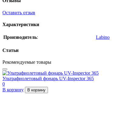
Отзывы
Оставить отзыв
Характеристики
Производитель
:
Labino
Статьи
Рекомендуемые товары
Ультрафиолетовый фонарь UV-Inspector 365
0
В корзину
В корзину