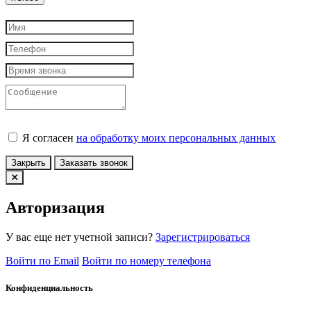
Я согласен
на обработку моих персональных данных
Закрыть
Заказать звонок
Авторизация
У вас еще нет учетной записи?
Зарегистрироваться
Войти по Email
Войти по номеру телефона
Конфиденциальность