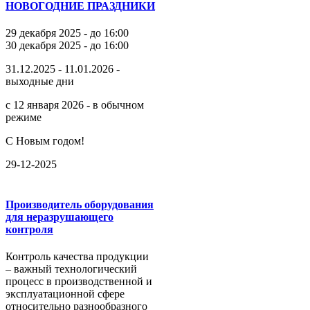
НОВОГОДНИЕ ПРАЗДНИКИ
29 декабря 2025 - до 16:00
30 декабря 2025 - до 16:00
31.12.2025 - 11.01.2026 -
выходные дни
с 12 января 2026 - в обычном
режиме
С Новым годом!
29-12-2025
Производитель оборудования
для неразрушающего
контроля
Контроль качества продукции
– важный технологический
процесс в производственной и
эксплуатационной сфере
относительно разнообразного