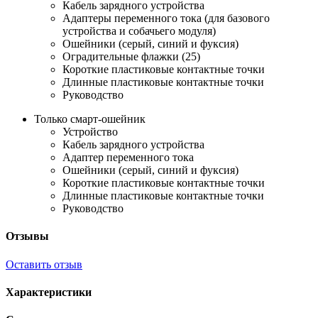
Кабель зарядного устройства
Адаптеры переменного тока (для базового
устройства и собачьего модуля)
Ошейники (серый, синий и фуксия)
Оградительные флажки (25)
Короткие пластиковые контактные точки
Длинные пластиковые контактные точки
Руководство
Только смарт-ошейник
Устройство
Кабель зарядного устройства
Адаптер переменного тока
Ошейники (серый, синий и фуксия)
Короткие пластиковые контактные точки
Длинные пластиковые контактные точки
Руководство
Отзывы
Оставить отзыв
Характеристики