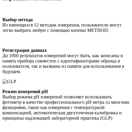
Выбор метода
Из имеющихся 12 методик измерения, пользователи могут
легко выбрать любую с помощью кнопки METHOD.
Регистрация данных
До 1000 результатов измерений могут быть, как записаны в
память прибора совместно с идентификаторами образца и
пользователя, так и вызваны из памяти для использования в
будущем.
Режим измерений pH
Выбор режима pH измерений позволяет использовать
фотометр в качестве профессионального pH метра со многими
функциями, такие как измерения с температурной
компенсацией, автоматическая двухточечная калибровка и
принципы надлежащей лабораторной практика (GLP)