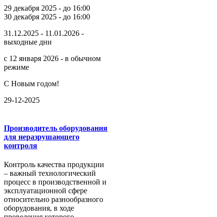
29 декабря 2025 - до 16:00
30 декабря 2025 - до 16:00
31.12.2025 - 11.01.2026 -
выходные дни
с 12 января 2026 - в обычном
режиме
С Новым годом!
29-12-2025
Производитель оборудования
для неразрушающего
контроля
Контроль качества продукции
– важный технологический
процесс в производственной и
эксплуатационной сфере
относительно разнообразного
оборудования, в ходе
проведения которого