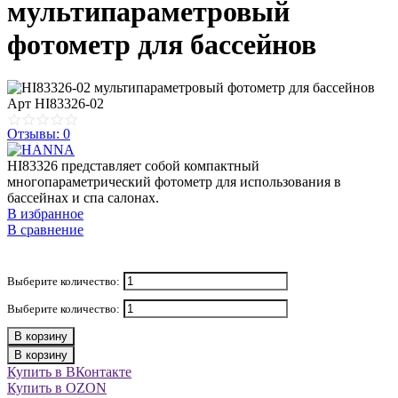
мультипараметровый
фотометр для бассейнов
Арт
HI83326-02
Отзывы: 0
HI83326 представляет собой компактный
многопараметрический фотометр для использования в
бассейнах и спа салонах.
В избранное
В сравнение
Выберите количество:
Выберите количество:
В корзину
В корзину
Купить в ВКонтакте
Купить в OZON