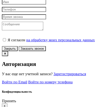
Я согласен
на обработку моих персональных данных
Закрыть
Заказать звонок
Авторизация
У вас еще нет учетной записи?
Зарегистрироваться
Войти по Email
Войти по номеру телефона
Конфиденциальность
Принять
x