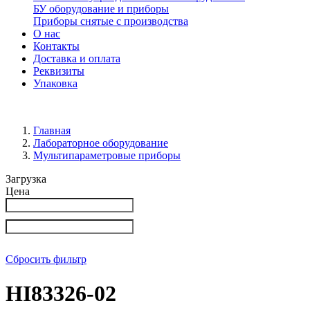
БУ оборудование и приборы
Приборы снятые с производства
О нас
Контакты
Доставка и оплата
Реквизиты
Упаковка
Главная
Лабораторное оборудование
Мультипараметровые приборы
Загрузка
Цена
Сбросить фильтр
HI83326-02