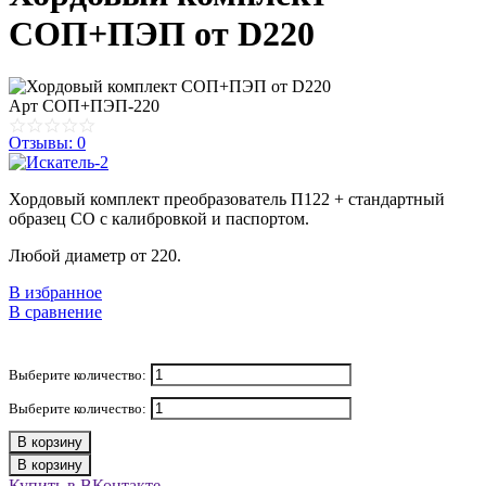
СОП+ПЭП от D220
Арт
СОП+ПЭП-220
Отзывы: 0
Хордовый комплект преобразователь П122 + стандартный
образец СО с калибровкой и паспортом.
Любой диаметр от 220.
В избранное
В сравнение
Выберите количество:
Выберите количество:
В корзину
В корзину
Купить в ВКонтакте