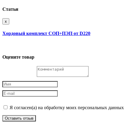
Статьи
x
Хордовый комплект СОП+ПЭП от D220
Оцените товар
Я согласен(а) на обработку моих персональных данных
Оставить отзыв