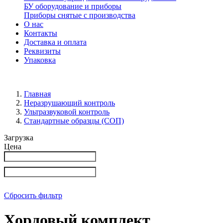
БУ оборудование и приборы
Приборы снятые с производства
О нас
Контакты
Доставка и оплата
Реквизиты
Упаковка
Главная
Неразрушающий контроль
Ультразвуковой контроль
Стандартные образцы (СОП)
Загрузка
Цена
Сбросить фильтр
Хордовый комплект