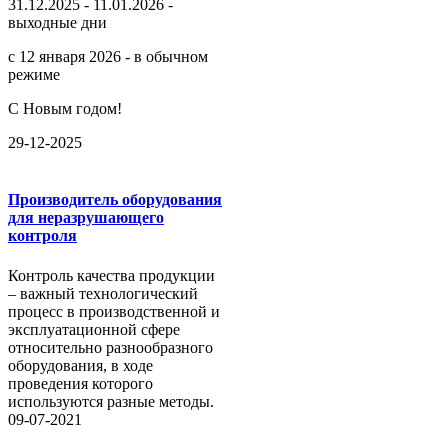
31.12.2025 - 11.01.2026 -
выходные дни
с 12 января 2026 - в обычном
режиме
С Новым годом!
29-12-2025
Производитель оборудования
для неразрушающего
контроля
Контроль качества продукции
– важный технологический
процесс в производственной и
эксплуатационной сфере
относительно разнообразного
оборудования, в ходе
проведения которого
используются разные методы.
09-07-2021