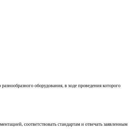
разнообразного оборудования, в ходе проведения которого
ументацией, соответствовать стандартам и отвечать заявленным