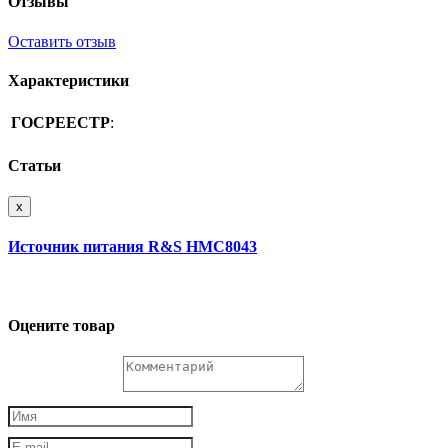
Отзывы
Оставить отзыв
Характеристики
ГОСРЕЕСТР
:
Статьи
x
Источник питания R&S HMC8043
Оцените товар