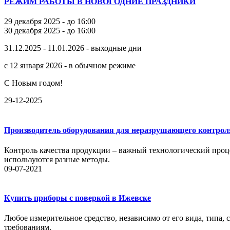
РЕЖИМ РАБОТЫ В НОВОГОДНИЕ ПРАЗДНИКИ
29 декабря 2025 - до 16:00
30 декабря 2025 - до 16:00
31.12.2025 - 11.01.2026 - выходные дни
с 12 января 2026 - в обычном режиме
С Новым годом!
29-12-2025
Производитель оборудования для неразрушающего контрол
Контроль качества продукции – важный технологический проце
используются разные методы.
09-07-2021
Купить приборы с поверкой в Ижевске
Любое измерительное средство, независимо от его вида, типа,
требованиям.