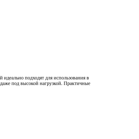
 идеально подходят для использования в
даже под высокой нагрузкой. Практичные