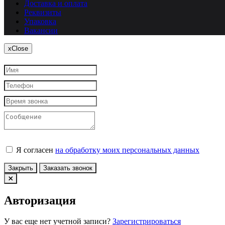
Доставка и оплата
Реквизиты
Упаковка
Вакансии
x
Close
Я согласен
на обработку моих персональных данных
Закрыть
Заказать звонок
Авторизация
У вас еще нет учетной записи?
Зарегистрироваться