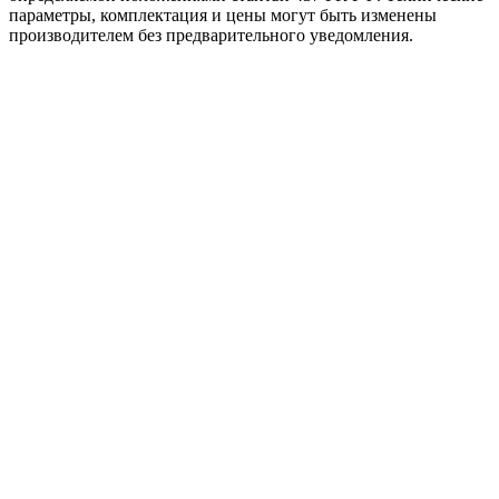
параметры, комплектация и цены могут быть изменены
производителем без предварительного уведомления.