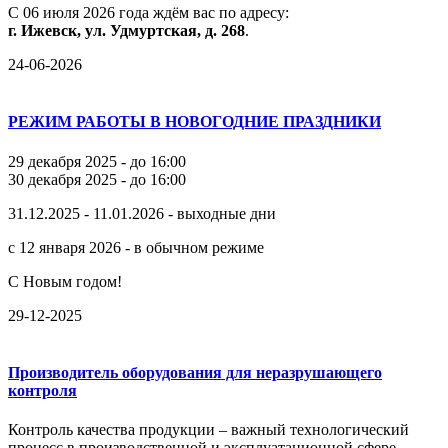
С
06
июля
2026
года
ждём
вас
по
адресу:
г.
Ижевск,
ул.
Удмуртская,
д.
268
.
24-06-2026
РЕЖИМ РАБОТЫ В НОВОГОДНИЕ ПРАЗДНИКИ
29 декабря 2025 - до 16:00
30 декабря 2025 - до 16:00
31.12.2025 - 11.01.2026 - выходные дни
с 12 января 2026 - в обычном режиме
С Новым годом!
29-12-2025
Производитель оборудования для неразрушающего
контроля
Контроль качества продукции – важный технологический
процесс в производственной и эксплуатационной сфере