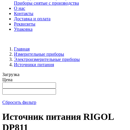
Приборы снятые с производства
О нас
Контакты
Доставка и оплата
Реквизиты
Упаковка
Главная
Измерительные приборы
Электроизмерительные приборы
Источники питания
Загрузка
Цена
Сбросить фильтр
Источник питания RIGOL
DP811