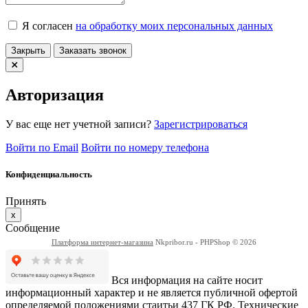
Я согласен
на обработку моих персональных данных
Закрыть
Заказать звонок
Авторизация
У вас еще нет учетной записи?
Зарегистрироваться
Войти по Email
Войти по номеру телефона
Конфиденциальность
Принять
x
Сообщение
Платформа интернет-магазина
Nkpribor.ru - PHPShop © 2026
Вся информация на сайте носит
информационный характер и не является публичной офертой
определяемой положениями стаитьи 437 ГК РФ. Технические