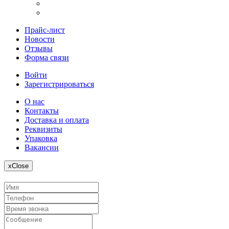
Прайс-лист
Новости
Отзывы
Форма связи
Войти
Зарегистрироваться
О нас
Контакты
Доставка и оплата
Реквизиты
Упаковка
Вакансии
x
Close