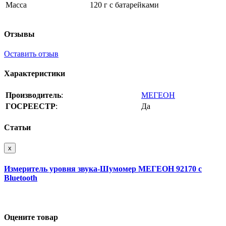
Масса
120 г с батарейками
Отзывы
Оставить отзыв
Характеристики
Производитель
:
МЕГЕОН
ГОСРЕЕСТР
:
Да
Статьи
x
Измеритель уровня звука-Шумомер МЕГЕОН 92170 с
Bluetooth
Оцените товар