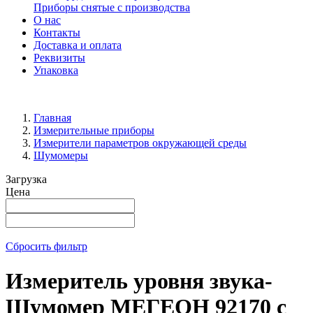
Приборы снятые с производства
О нас
Контакты
Доставка и оплата
Реквизиты
Упаковка
Главная
Измерительные приборы
Измерители параметров окружающей среды
Шумомеры
Загрузка
Цена
Сбросить фильтр
Измеритель уровня звука-
Шумомер МЕГЕОН 92170 с