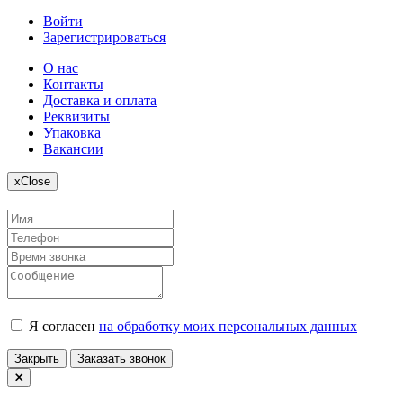
Войти
Зарегистрироваться
О нас
Контакты
Доставка и оплата
Реквизиты
Упаковка
Вакансии
x
Close
Я согласен
на обработку моих персональных данных
Закрыть
Заказать звонок