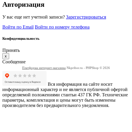
Авторизация
У вас еще нет учетной записи?
Зарегистрироваться
Войти по Email
Войти по номеру телефона
Конфиденциальность
Принять
x
Сообщение
Платформа интернет-магазина
Nkpribor.ru - PHPShop © 2026
Вся информация на сайте носит
информационный характер и не является публичной офертой
определяемой положениями стаитьи 437 ГК РФ. Технические
параметры, комплектация и цены могут быть изменены
производителем без предварительного уведомления.