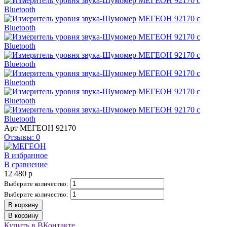
Арт
МЕГЕОН 92170
Отзывы: 0
В избранное
В сравнение
12 480
p
Выберите количество:
Выберите количество:
В корзину
В корзину
Купить в ВКонтакте