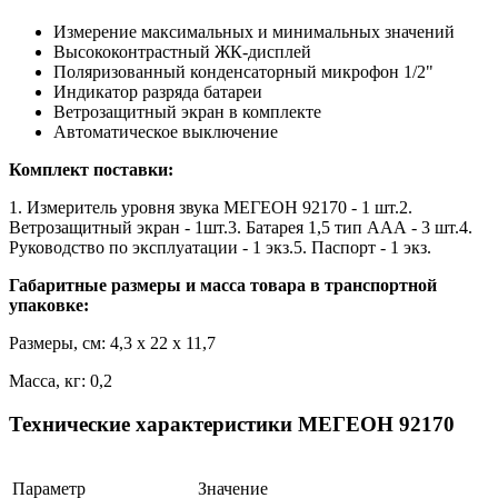
Измерение максимальных и минимальных значений
Высококонтрастный ЖК-дисплей
Поляризованный конденсаторный микрофон 1/2"
Индикатор разряда батареи
Ветрозащитный экран в комплекте
Автоматическое выключение
Комплект поставки:
1. Измеритель уровня звука МЕГЕОН 92170 - 1 шт.2.
Ветрозащитный экран - 1шт.3. Батарея 1,5 тип ААА - 3 шт.4.
Руководство по эксплуатации - 1 экз.5. Паспорт - 1 экз.
Габаритные размеры и масса товара в транспортной
упаковке:
Размеры, см: 4,3 x 22 x 11,7
Масса, кг: 0,2
Технические характеристики МЕГЕОН 92170
Параметр
Значение