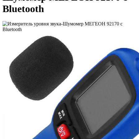
Bluetooth