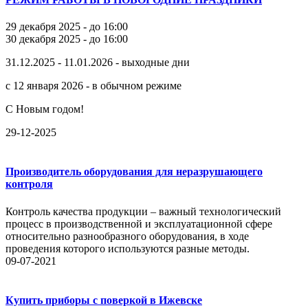
29 декабря 2025 - до 16:00
30 декабря 2025 - до 16:00
31.12.2025 - 11.01.2026 - выходные дни
с 12 января 2026 - в обычном режиме
С Новым годом!
29-12-2025
Производитель оборудования для неразрушающего
контроля
Контроль качества продукции – важный технологический
процесс в производственной и эксплуатационной сфере
относительно разнообразного оборудования, в ходе
проведения которого используются разные методы.
09-07-2021
Купить приборы с поверкой в Ижевске