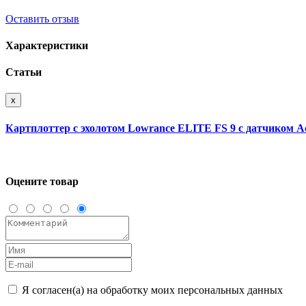
Оставить отзыв
Характеристики
Статьи
x
Картплоттер с эхолотом Lowrance ELITE FS 9 с датчиком Ac
Оцените товар
Я согласен(а) на обработку моих персональных данных