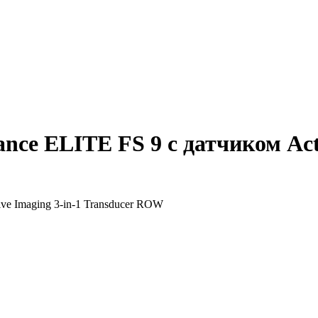
nce ELITE FS 9 с датчиком Acti