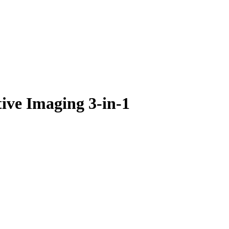
ve Imaging 3-in-1