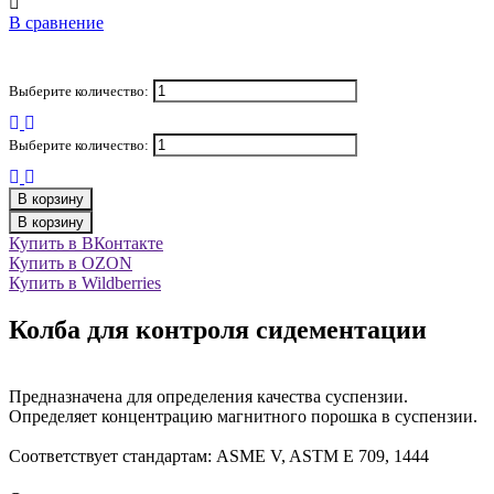
В сравнение
Выберите количество:
Выберите количество:
В корзину
В корзину
Купить в ВКонтакте
Купить в OZON
Купить в Wildberries
Колба для контроля сидементации
Предназначена для определения качества суспензии.
Определяет концентрацию магнитного порошка в суспензии.
Соответствует стандартам: ASME V, ASTM E 709, 1444