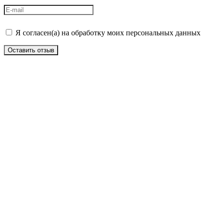
Я согласен(а) на обработку моих персональных данных
Оставить отзыв