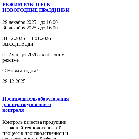
РЕЖИМ РАБОТЫ В
НОВОГОДНИЕ ПРАЗДНИКИ
29 декабря 2025 - до 16:00
30 декабря 2025 - до 16:00
31.12.2025 - 11.01.2026 -
выходные дни
с 12 января 2026 - в обычном
режиме
С Новым годом!
29-12-2025
Производитель оборудования
для неразрушающего
контроля
Контроль качества продукции
– важный технологический
процесс в производственной и
эксплуатационной сфере