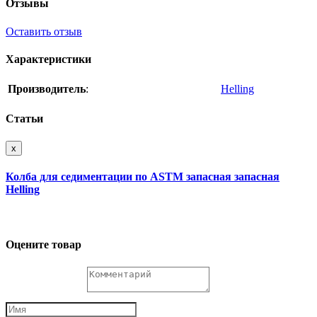
Отзывы
Оставить отзыв
Характеристики
Производитель
:
Helling
Статьи
x
Колба для седиментации по ASTM запасная запасная
Helling
Оцените товар