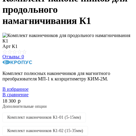
продольного
намагничивания К1
Арт
К1
Отзывы: 0
Комплект полюсных наконечников для магнитного
преобразователя МП-1 к коэрцитиметру КИМ-2М.
В избранное
В сравнение
p
18 300
Дополнительные опции
Комплект наконечников К1-01 (5-15мм)
Комплект наконечников К1-02 (15-35мм)