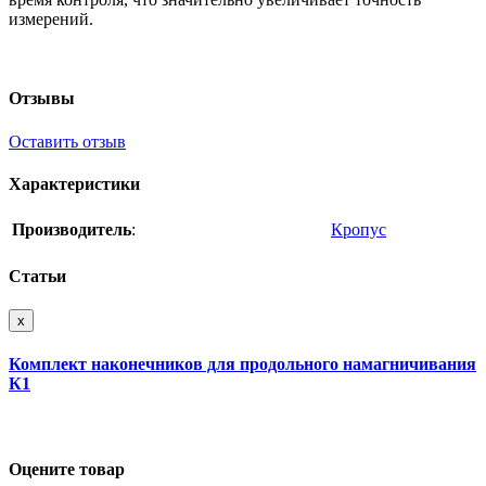
измерений.
Отзывы
Оставить отзыв
Характеристики
Производитель
:
Кропус
Статьи
x
Комплект наконечников для продольного намагничивания
К1
Оцените товар