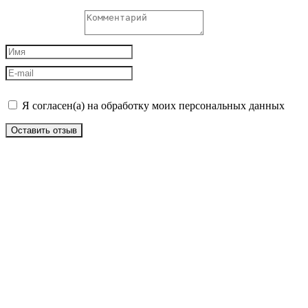
Я согласен(а) на обработку моих персональных данных
Оставить отзыв