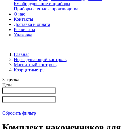
БУ оборудование и приборы
Приборы снятые с производства
О нас
Контакты
Доставка и оплата
Реквизиты
Упаковка
Главная
Неразрушающий контроль
Магнитный контроль
Коэрцитиметры
Загрузка
Цена
Сбросить фильтр
Комплект наконечников для