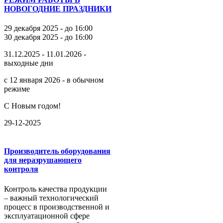
НОВОГОДНИЕ ПРАЗДНИКИ
29 декабря 2025 - до 16:00
30 декабря 2025 - до 16:00
31.12.2025 - 11.01.2026 -
выходные дни
с 12 января 2026 - в обычном
режиме
С Новым годом!
29-12-2025
Производитель оборудования
для неразрушающего
контроля
Контроль качества продукции
– важный технологический
процесс в производственной и
эксплуатационной сфере