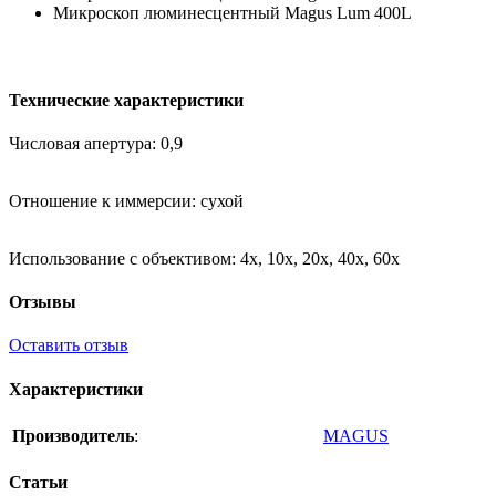
Микроскоп люминесцентный Magus Lum 400L
Технические характеристики
Числовая апертура: 0,9
Отношение к иммерсии: сухой
Использование с объективом: 4х, 10х, 20х, 40х, 60х
Отзывы
Оставить отзыв
Характеристики
Производитель
:
MAGUS
Статьи