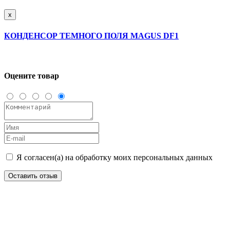
x
КОНДЕНСОР ТЕМНОГО ПОЛЯ MAGUS DF1
Оцените товар
Я согласен(а) на обработку моих персональных данных
Оставить отзыв