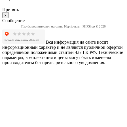
Принять
x
Сообщение
Платформа интернет-магазина
Nkpribor.ru - PHPShop © 2026
Вся информация на сайте носит
информационный характер и не является публичной офертой
определяемой положениями стаитьи 437 ГК РФ. Технические
параметры, комплектация и цены могут быть изменены
производителем без предварительного уведомления.