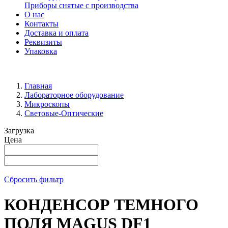
Приборы снятые с производства
О нас
Контакты
Доставка и оплата
Реквизиты
Упаковка
Главная
Лабораторное оборудование
Микроскопы
Световые-Оптические
Загрузка
Цена
Сбросить фильтр
КОНДЕНСОР ТЕМНОГО
ПОЛЯ MAGUS DF1