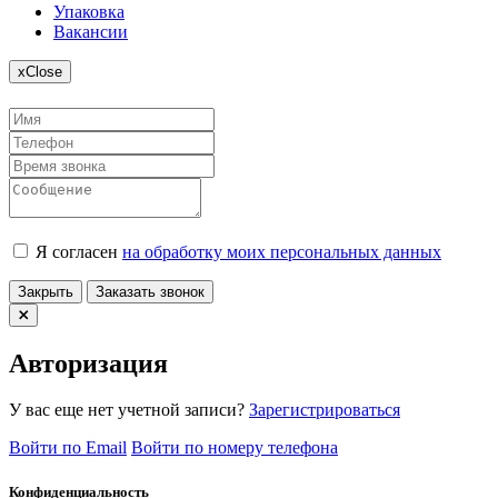
Упаковка
Вакансии
x
Close
Я согласен
на обработку моих персональных данных
Закрыть
Заказать звонок
Авторизация
У вас еще нет учетной записи?
Зарегистрироваться
Войти по Email
Войти по номеру телефона
Конфиденциальность