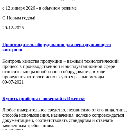
с 12 января 2026 - в обычном режиме
С Новым годом!
29-12-2025
Производитель оборудования для неразрушающего
контроля
Контроль качества продукции – важный технологический
процесс в производственной и эксплуатационной сфере
относительно разнообразного оборудования, в ходе
проведения которого используются разные методы.
09-07-2021
Купить приборы с поверкой в Ижевске
Любое измерительное средство, независимо от его вида, типа,
способа использования, назначения, должно сопровождаться
документацией, соответствовать стандартам и отвечать
заявленным требованиям.