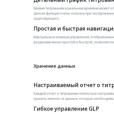
Кривая титрования в реальном времени может от
Данная функция очень полезна при тестировани
существующего.
Простая и быстрая навигаци
Виртуальные клавиши управления, отображаемые
разделами меню простой и быстрой, позволяя ле
Хранение данных
Настраиваемый отчет о тит
Каждый отчет о титровании полностью настраив
хранить именно те данные, которые необходимы
Гибкое управление GLP