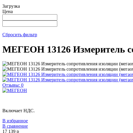
Загрузка
Цена
Сбросить фильтр
МЕГЕОН 13126 Измеритель со
Отзывы: 0
Включает НДС.
В избранное
В сравнение
17 139
p