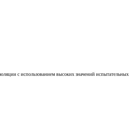
золяции с использованием высоких значений испытательных