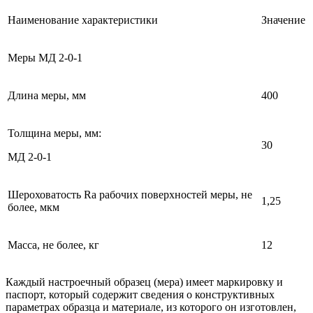
Наименование характеристики
Значение
Меры МД 2-0-1
Длина меры, мм
400
Толщина меры, мм:
30
МД 2-0-1
Шероховатость Rа рабочих поверхностей меры, не
1,25
более, мкм
Масса, не более, кг
12
Каждый настроечный образец (мера) имеет маркировку и
паспорт, который содержит сведения о конструктивных
параметрах образца и материале, из которого он изготовлен,