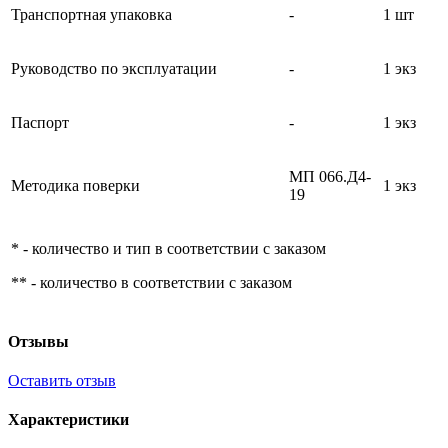
Транспортная упаковка
-
1 шт
Руководство по эксплуатации
-
1 экз
Паспорт
-
1 экз
МП 066.Д4-
Методика поверки
1 экз
19
* - количество и тип в соответствии с заказом
** - количество в соответствии с заказом
Отзывы
Оставить отзыв
Характеристики