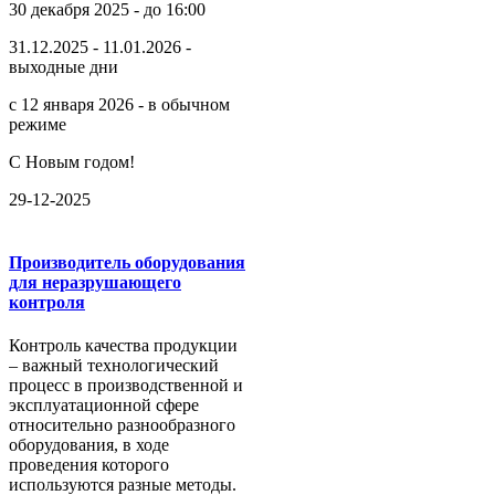
30 декабря 2025 - до 16:00
31.12.2025 - 11.01.2026 -
выходные дни
с 12 января 2026 - в обычном
режиме
С Новым годом!
29-12-2025
Производитель оборудования
для неразрушающего
контроля
Контроль качества продукции
– важный технологический
процесс в производственной и
эксплуатационной сфере
относительно разнообразного
оборудования, в ходе
проведения которого
используются разные методы.