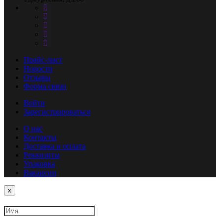
Прайс-лист
Новости
Отзывы
Форма связи
Войти
Зарегистрироваться
О нас
Контакты
Доставка и оплата
Реквизиты
Упаковка
Вакансии
Close
x