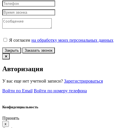
Я согласен
на обработку моих персональных данных
Закрыть
Заказать звонок
Авторизация
У вас еще нет учетной записи?
Зарегистрироваться
Войти по Email
Войти по номеру телефона
Конфиденциальность
Принять
x