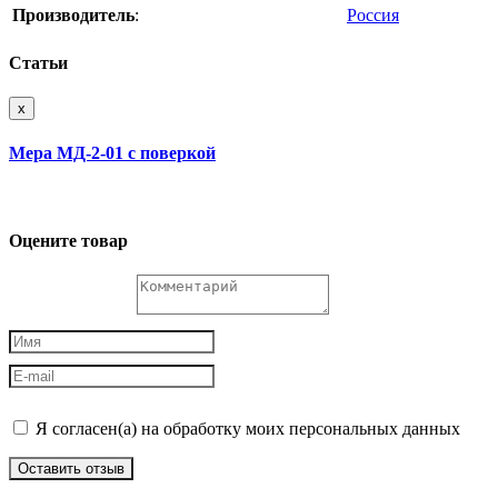
Производитель
:
Россия
Статьи
x
Мера МД-2-01 с поверкой
Оцените товар
Я согласен(а) на обработку моих персональных данных
Оставить отзыв