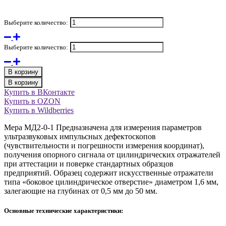
Выберите количество:
Выберите количество:
В корзину
В корзину
Купить в ВКонтакте
Купить в OZON
Купить в Wildberries
Мера МД2-0-1 Предназначена для измерения параметров
ультразвуковых импульсных дефектоскопов
(чувствительности и погрешности измерения координат),
получения опорного сигнала от цилиндрических отражателей
при аттестации и поверке стандартных образцов
предприятий. Образец содержит искусственные отражатели
типа «боковое цилиндрическое отверстие» диаметром 1,6 мм,
залегающие на глубинах от 0,5 мм до 50 мм.
Основные технические характеристики: