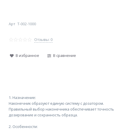
Арт
T-002-1000
Отзывы: 0
В избранное
В сравнение
1. Назначение:
Наконечник образуют единую систему с дозатором.
Правильный выбор наконечника обеспечивает точность
дозирование и сохранность образца.
2. Особенности: