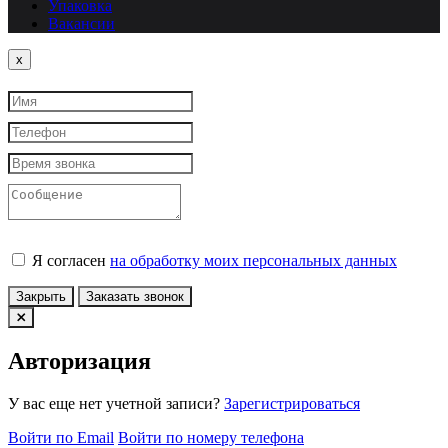
Упаковка
Вакансии
Close
x
Я согласен
на обработку моих персональных данных
Закрыть
Заказать звонок
Авторизация
У вас еще нет учетной записи?
Зарегистрироваться
Войти по Email
Войти по номеру телефона