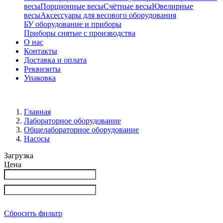
весы
Порционные весы
Счётные весы
Ювелирные
весы
Аксессуары для весового оборудования
БУ оборудование и приборы
Приборы снятые с производства
О нас
Контакты
Доставка и оплата
Реквизиты
Упаковка
Главная
Лабораторное оборудование
Общелабораторное оборудование
Насосы
Загрузка
Цена
Сбросить фильтр