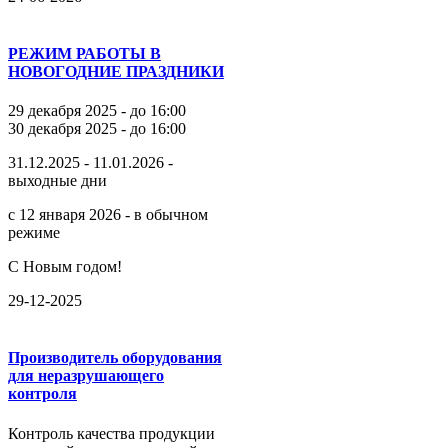
РЕЖИМ РАБОТЫ В
НОВОГОДНИЕ ПРАЗДНИКИ
29 декабря 2025 - до 16:00
30 декабря 2025 - до 16:00
31.12.2025 - 11.01.2026 -
выходные дни
с 12 января 2026 - в обычном
режиме
С Новым годом!
29-12-2025
Производитель оборудования
для неразрушающего
контроля
Контроль качества продукции