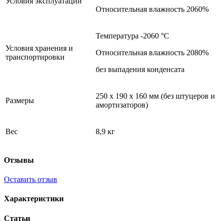
Условия эксплуатации
Относительная влажность 2060%
Температура -2060 °С
Условия хранения и
Относительная влажность 2080%
транспортировки
без выпадения конденсата
250 х 190 х 160 мм (без штуцеров и
Размеры
амортизаторов)
Вес
8,9 кг
Отзывы
Оставить отзыв
Характеристики
Статьи