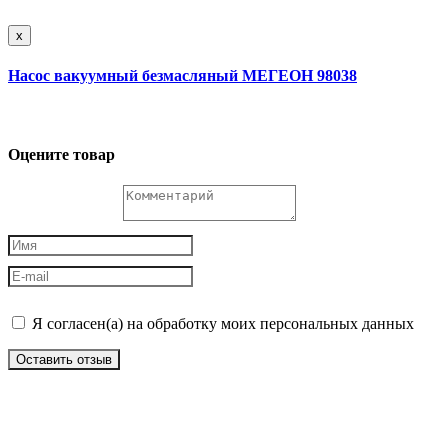
x
Насос вакуумный безмасляный МЕГЕОН 98038
Оцените товар
Я согласен(а) на обработку моих персональных данных
Оставить отзыв