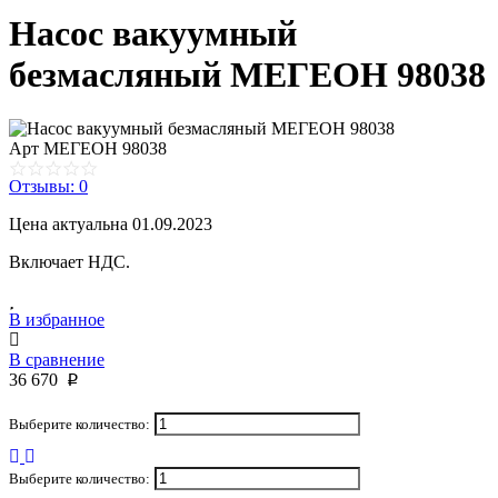
Насос вакуумный
безмасляный МЕГЕОН 98038
Арт
МЕГЕОН 98038
Отзывы: 0
Цена актуальна 01.09.2023
Включает НДС.
В избранное
В сравнение
36 670
p
Выберите количество:
Выберите количество: