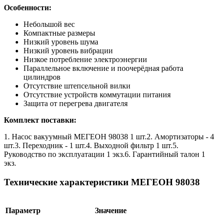
Особенности:
Небольшой вес
Компактные размеры
Низкий уровень шума
Низкий уровень вибрации
Низкое потребление электроэнергии
Параллельное включение и поочерёдная работа
цилиндров
Отсутствие штепсельной вилки
Отсутствие устройств коммутации питания
Защита от перегрева двигателя
Комплект поставки:
1. Насос вакуумный МЕГЕОН 98038 1 шт.2. Амортизаторы - 4
шт.3. Переходник - 1 шт.4. Выходной фильтр 1 шт.5.
Руководство по эксплуатации 1 экз.6. Гарантийный талон 1
экз.
Технические характеристики МЕГЕОН 98038
Параметр
Значение