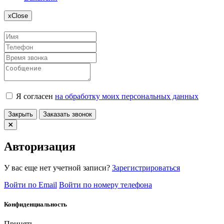
x
Close
Я согласен
на обработку моих персональных данных
Закрыть
Заказать звонок
Авторизация
У вас еще нет учетной записи?
Зарегистрироваться
Войти по Email
Войти по номеру телефона
Конфиденциальность
Принять