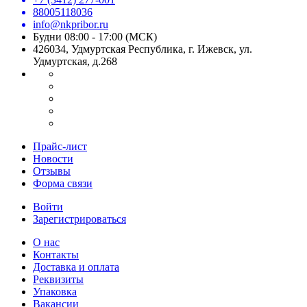
88005118036
info@nkpribor.ru
Будни 08:00 - 17:00 (МСК)
426034, Удмуртская Республика, г. Ижевск, ул.
Удмуртская, д.268
Прайс-лист
Новости
Отзывы
Форма связи
Войти
Зарегистрироваться
О нас
Контакты
Доставка и оплата
Реквизиты
Упаковка
Вакансии