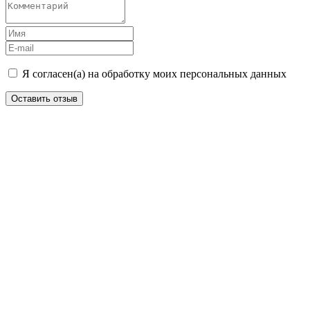
Я согласен(а) на обработку моих персональных данных
Оставить отзыв