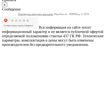
x
Сообщение
Платформа интернет-магазина
Nkpribor.ru - PHPShop © 2026
Вся информация на сайте носит
информационный характер и не является публичной офертой
определяемой положениями стаитьи 437 ГК РФ. Технические
параметры, комплектация и цены могут быть изменены
производителем без предварительного уведомления.