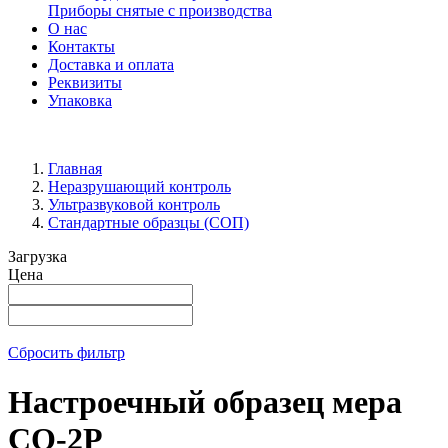
Приборы снятые с производства
О нас
Контакты
Доставка и оплата
Реквизиты
Упаковка
Главная
Неразрушающий контроль
Ультразвуковой контроль
Стандартные образцы (СОП)
Загрузка
Цена
Сбросить фильтр
Настроечный образец мера
СО-2Р