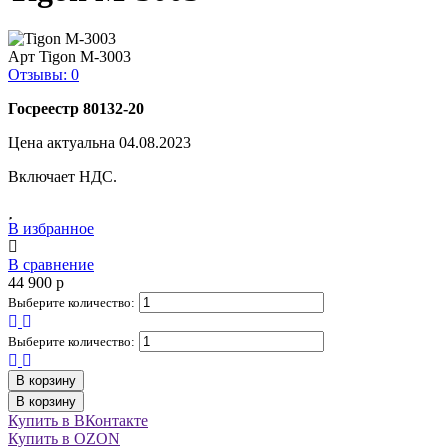
Арт
Tigon M-3003
Отзывы: 0
Госреестр 80132-20
Цена актуальна 04.08.2023
Включает НДС.
В избранное
В сравнение
44 900
p
Выберите количество:
Выберите количество:
В корзину
В корзину
Купить в ВКонтакте
Купить в OZON