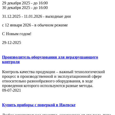
29 декабря 2025 - до 16:00
30 декабря 2025 - до 16:00
31.12.2025 - 11.01.2026 - выходные дни
с 12 января 2026 - в обычном режиме
С Новым годом!
29-12-2025
Производитель оборудования для неразрушающего
контроля
Контроль качества продукции – важный технологический
процесс в производственной и эксплуатационной сфере
относительно разнообразного оборудования, в ходе
проведения которого используются разные методы.
09-07-2021
Купить приборы с поверкой в Ижевске