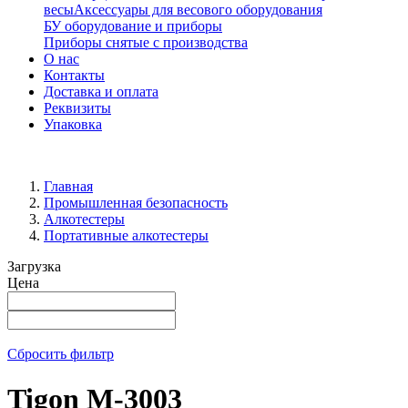
весы
Аксессуары для весового оборудования
БУ оборудование и приборы
Приборы снятые с производства
О нас
Контакты
Доставка и оплата
Реквизиты
Упаковка
Главная
Промышленная безопасность
Алкотестеры
Портативные алкотестеры
Загрузка
Цена
Сбросить фильтр
Tigon M-3003