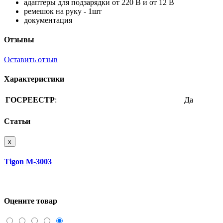
адаптеры для подзарядки от 220 В и от 12 В
ремешок на руку - 1шт
документация
Отзывы
Оставить отзыв
Характеристики
ГОСРЕЕСТР
:
Да
Статьи
x
Tigon M-3003
Оцените товар