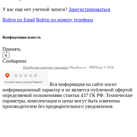
У вас еще нет учетной записи?
Зарегистрироваться
Войти по Email
Войти по номеру телефона
Конфиденциальность
Принять
x
Сообщение
Платформа интернет-магазина
Nkpribor.ru - PHPShop © 2026
Вся информация на сайте носит
информационный характер и не является публичной офертой
определяемой положениями стаитьи 437 ГК РФ. Технические
параметры, комплектация и цены могут быть изменены
производителем без предварительного уведомления.