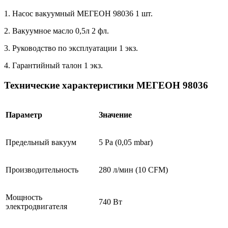
1. Насос вакуумный МЕГЕОН 98036 1 шт.
2. Вакуумное масло 0,5л 2 фл.
3. Руководство по эксплуатации 1 экз.
4. Гарантийный талон 1 экз.
Технические характеристики МЕГЕОН 98036
Параметр
Значение
Предельный вакуум
5 Ра (0,05 mbar)
Производительность
280 л/мин (10 CFM)
Мощность
740 Вт
электродвигателя