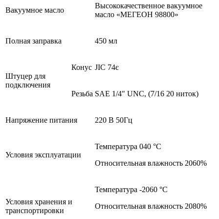
Высококачественное вакуумное
Вакуумное масло
масло «МЕГЕОН 98800»
Полная заправка
450 мл
Конус
JIC 74є
Штуцер для
подключения
Резьба
SAE 1/4" UNC, (7/16 20 ниток)
Напряжение питания
220 В 50Гц
Температура 040 °С
Условия эксплуатации
Относительная влажность 2060%
Температура -2060 °С
Условия хранения и
Относительная влажность 2080%
транспортировки