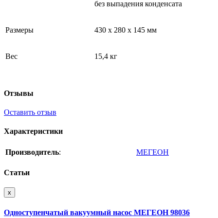
без выпадения конденсата
Размеры
430 х 280 х 145 мм
Вес
15,4 кг
Отзывы
Оставить отзыв
Характеристики
Производитель
:
МЕГЕОН
Статьи
x
Одноступенчатый вакуумный насос МЕГЕОН 98036