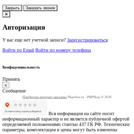
Закрыть
Заказать звонок
Авторизация
У вас еще нет учетной записи?
Зарегистрироваться
Войти по Email
Войти по номеру телефона
Конфиденциальность
Принять
x
Сообщение
Платформа интернет-магазина
Nkpribor.ru - PHPShop © 2026
Вся информация на сайте носит
информационный характер и не является публичной офертой
определяемой положениями стаитьи 437 ГК РФ. Технические
параметры, комплектация и цены могут быть изменены