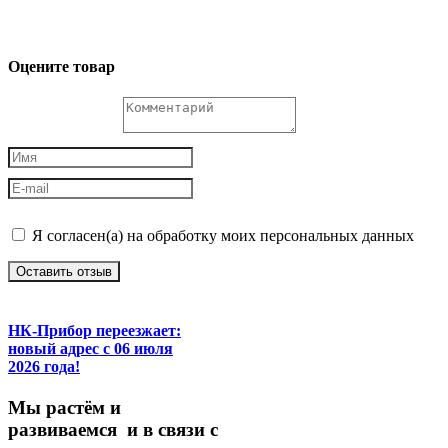
Оцените товар
Я согласен(а) на обработку моих персональных данных
Оставить отзыв
НК-Прибор переезжает:
новый адрес с 06 июля
2026 года!
М
ы
растём
и
развиваемся
и
в
связи
с