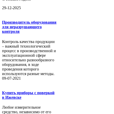
29-12-2025
Производитель оборудования
для неразрушающего
контроля
Контроль качества продукции
– важный технологический
процесс в производственной и
эксплуатационной сфере
относительно разнообразного
оборудования, в ходе
проведения которого
используются разные методы.
09-07-2021
Купить приборы с поверкой
в Ижевске
Любое измерительное
средство, независимо от его