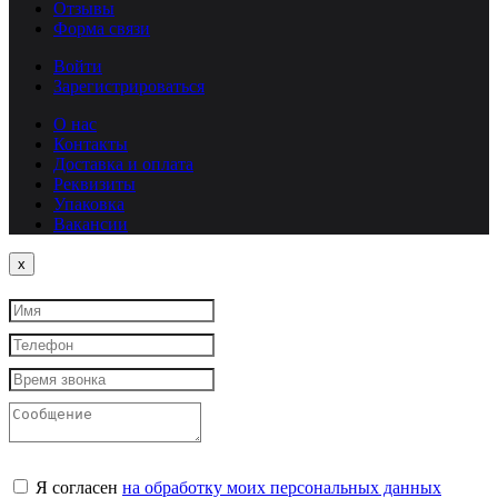
Отзывы
Форма связи
Войти
Зарегистрироваться
О нас
Контакты
Доставка и оплата
Реквизиты
Упаковка
Вакансии
Close
x
Я согласен
на обработку моих персональных данных