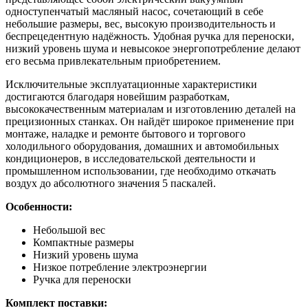
одноступенчатый масляный насос, сочетающий в себе
небольшие размеры, вес, высокую производительность и
беспрецедентную надёжность. Удобная ручка для переноски,
низкий уровень шума и невысокое энергопотребление делают
его весьма привлекательным приобретением.
Исключительные эксплуатационные характеристики
достигаются благодаря новейшим разработкам,
высококачественным материалам и изготовлению деталей на
прецизионных станках. Он найдёт широкое применение при
монтаже, наладке и ремонте бытового и торгового
холодильного оборудования, домашних и автомобильных
кондиционеров, в исследовательской деятельности и
промышленном использовании, где необходимо откачать
воздух до абсолютного значения 5 паскалей.
Особенности:
Небольшой вес
Компактные размеры
Низкий уровень шума
Низкое потребление электроэнергии
Ручка для переноски
Комплект поставки: