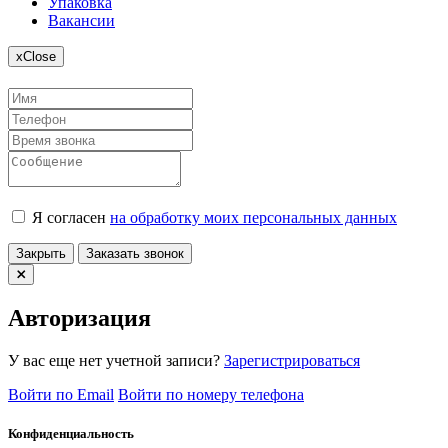
Упаковка
Вакансии
x
Close
Я согласен
на обработку моих персональных данных
Закрыть
Заказать звонок
Авторизация
У вас еще нет учетной записи?
Зарегистрироваться
Войти по Email
Войти по номеру телефона
Конфиденциальность