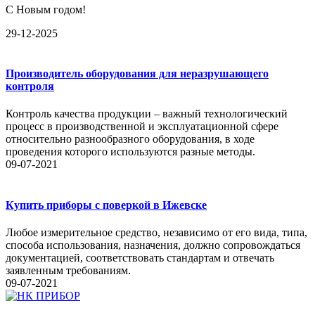
С Новым годом!
29-12-2025
Производитель оборудования для неразрушающего
контроля
Контроль качества продукции – важный технологический
процесс в производственной и эксплуатационной сфере
относительно разнообразного оборудования, в ходе
проведения которого используются разные методы.
09-07-2021
Купить приборы с поверкой в Ижевске
Любое измерительное средство, независимо от его вида, типа,
способа использования, назначения, должно сопровождаться
документацией, соответствовать стандартам и отвечать
заявленным требованиям.
09-07-2021