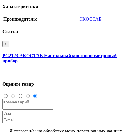
Характеристики
Производитель
:
ЭКОСТАБ
Статьи
x
PC2123 ЭКОСТАБ Настольный многопараметровый
прибор
Оцените товар
Я согласен(а) на обработку моих персональных данных