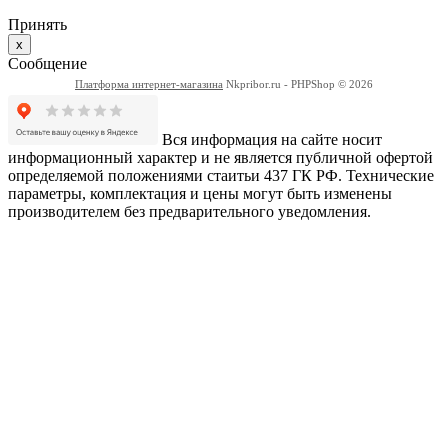
Принять
x
Сообщение
Платформа интернет-магазина
Nkpribor.ru - PHPShop © 2026
Вся информация на сайте носит
информационный характер и не является публичной офертой
определяемой положениями стаитьи 437 ГК РФ. Технические
параметры, комплектация и цены могут быть изменены
производителем без предварительного уведомления.