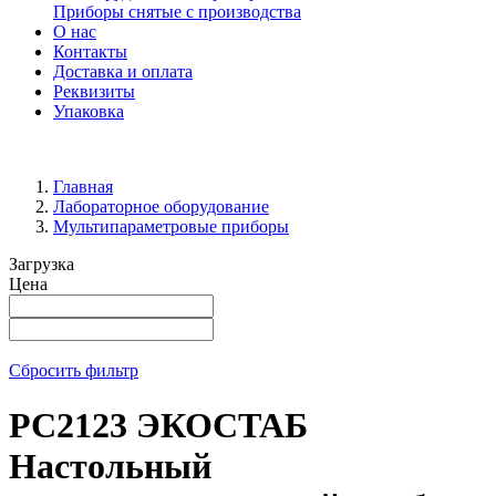
Приборы снятые с производства
О нас
Контакты
Доставка и оплата
Реквизиты
Упаковка
Главная
Лабораторное оборудование
Мультипараметровые приборы
Загрузка
Цена
Сбросить фильтр
PC2123 ЭКОСТАБ
Настольный