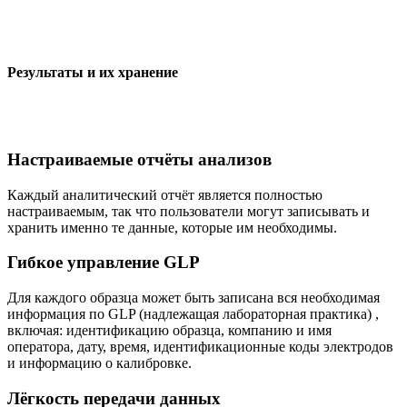
Результаты и их хранение
Настраиваемые отчёты анализов
Каждый аналитический отчёт является полностью
настраиваемым, так что пользователи могут записывать и
хранить именно те данные, которые им необходимы.
Гибкое управление GLP
Для каждого образца может быть записана вся необходимая
информация по GLP (надлежащая лабораторная практика) ,
включая: идентификацию образца, компанию и имя
оператора, дату, время, идентификационные коды электродов
и информацию о калибровке.
Лёгкость передачи данных