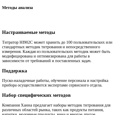
Методы анализа
Настраиваемые методы
Титратор HI902C может хранить до 100 пользовательских или
стандартных методик титрования и непосредственного
измерения. Каждая из пользовательских методик может быть
модифицирована и оптимизирована для работы в
зависимости от требований и поставленных задач.
Поддержка
Пуско-наладочные работы, обучение персонала и настройка
прибора осуществляются экспертами сервисного отдела.
Набор специфических методов
Компания Ханна предлагает наборы методик титрования для
различных областей рынка, таких как продукты питания,
напитки, молочные продукты, вина и многое другое.