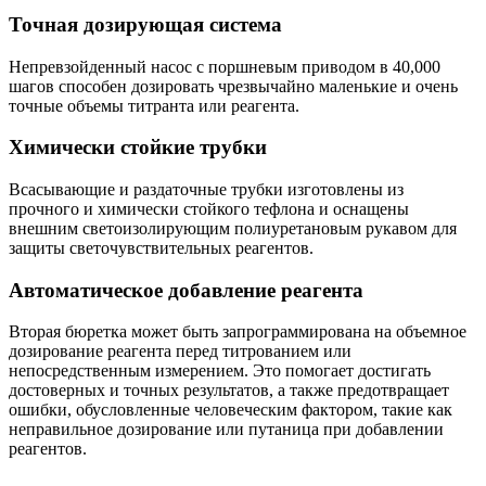
Точная дозирующая система
Непревзойденный насос с поршневым приводом в 40,000
шагов способен дозировать чрезвычайно маленькие и очень
точные объемы титранта или реагента.
Химически стойкие трубки
Всасывающие и раздаточные трубки изготовлены из
прочного и химически стойкого тефлона и оснащены
внешним светоизолирующим полиуретановым рукавом для
защиты светочувствительных реагентов.
Автоматическое добавление реагента
Вторая бюретка может быть запрограммирована на объемное
дозирование реагента перед титрованием или
непосредственным измерением. Это помогает достигать
достоверных и точных результатов, а также предотвращает
ошибки, обусловленные человеческим фактором, такие как
неправильное дозирование или путаница при добавлении
реагентов.