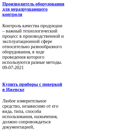
Производитель оборудования
для неразрушающего
контроля
Контроль качества продукции
– важный технологический
процесс в производственной и
эксплуатационной сфере
относительно разнообразного
оборудования, в ходе
проведения которого
используются разные методы.
09-07-2021
Купить приборы с поверкой
в Ижевске
Любое измерительное
средство, независимо от его
вида, типа, способа
использования, назначения,
должно сопровождаться
документацией,