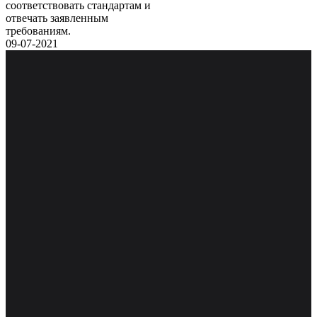
соответствовать стандартам и
отвечать заявленным
требованиям.
09-07-2021