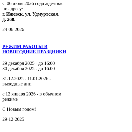
С
06
июля
2026
года
ждём
вас
по
адресу:
г.
Ижевск,
ул.
Удмуртская,
д.
268
.
24-06-2026
РЕЖИМ РАБОТЫ В
НОВОГОДНИЕ ПРАЗДНИКИ
29 декабря 2025 - до 16:00
30 декабря 2025 - до 16:00
31.12.2025 - 11.01.2026 -
выходные дни
с 12 января 2026 - в обычном
режиме
С Новым годом!
29-12-2025