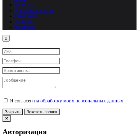
Контакты
Доставка и оплата
Реквизиты
Упаковка
Вакансии
Close
x
Я согласен
на обработку моих персональных данных
Закрыть
Заказать звонок
Авторизация