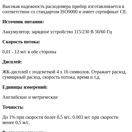
Высокая надежность расходомера прибор изготавливается в
соответствии со стандартом ISO9000 и имеет сертификат СЕ.
Источник питания:
Аккумулятор; зарядное устройство 115/230 В 50/60 Гц
Скорость потока:
0,01 - 12 м/с в обе стороны
Дисплей:
ЖК-дисплей с подсветкой 4 х 16 символов. Отражает расход,
суммарный расход, скорость потока, время и т.д.
Единицы измерений:
Английские и метрические
Точность:
До 1% при скорости более 0,5 м/с. 0.003 м/с при скорости
менее 0,5 м/с.