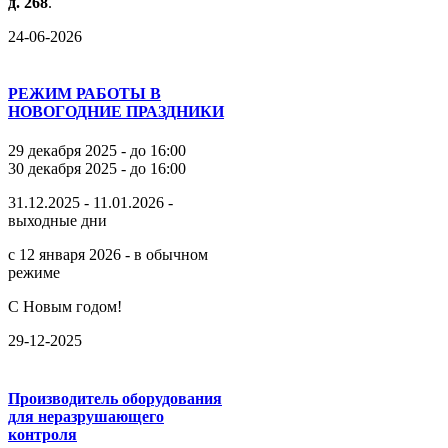
д.
268
.
24-06-2026
РЕЖИМ РАБОТЫ В
НОВОГОДНИЕ ПРАЗДНИКИ
29 декабря 2025 - до 16:00
30 декабря 2025 - до 16:00
31.12.2025 - 11.01.2026 -
выходные дни
с 12 января 2026 - в обычном
режиме
С Новым годом!
29-12-2025
Производитель оборудования
для неразрушающего
контроля