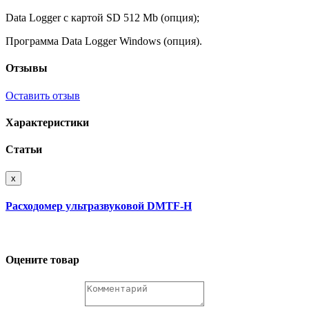
Data Logger с картой SD 512 Mb (опция);
Программа Data Logger Windows (опция).
Отзывы
Оставить отзыв
Характеристики
Статьи
x
Расходомер ультразвуковой DMTF-H
Оцените товар