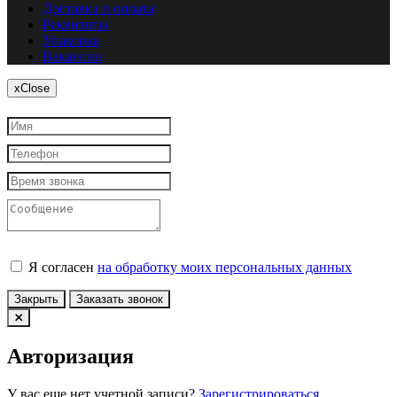
Доставка и оплата
Реквизиты
Упаковка
Вакансии
x
Close
Я согласен
на обработку моих персональных данных
Закрыть
Заказать звонок
Авторизация
У вас еще нет учетной записи?
Зарегистрироваться