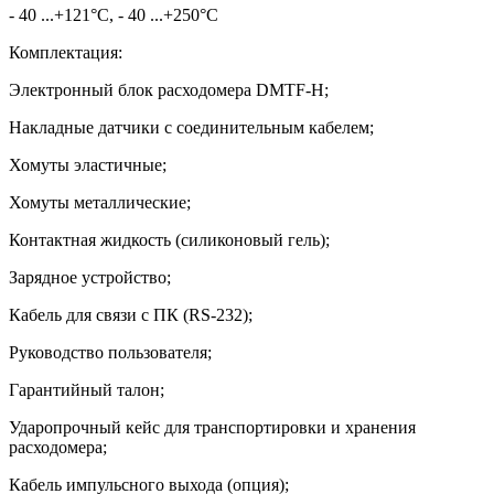
- 40 ...+121°С, - 40 ...+250°С
Комплектация:
Электронный блок расходомера DMTF-H;
Накладные датчики с соединительным кабелем;
Хомуты эластичные;
Хомуты металлические;
Контактная жидкость (силиконовый гель);
Зарядное устройство;
Кабель для связи с ПК (RS-232);
Руководство пользователя;
Гарантийный талон;
Ударопрочный кейс для транспортировки и хранения
расходомера;
Кабель импульсного выхода (опция);