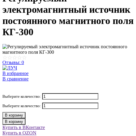
электромагнитный источник
постоянного магнитного поля
КГ-300
Отзывы: 0
В избранное
В сравнение
Выберите количество:
Выберите количество:
В корзину
В корзину
Купить в ВКонтакте
Купить в OZON