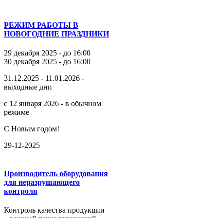
РЕЖИМ РАБОТЫ В
НОВОГОДНИЕ ПРАЗДНИКИ
29 декабря 2025 - до 16:00
30 декабря 2025 - до 16:00
31.12.2025 - 11.01.2026 -
выходные дни
с 12 января 2026 - в обычном
режиме
С Новым годом!
29-12-2025
Производитель оборудования
для неразрушающего
контроля
Контроль качества продукции