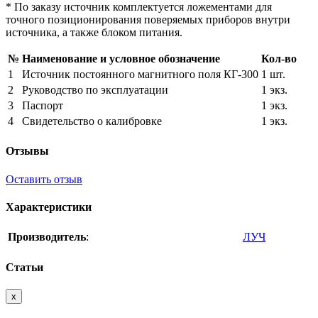
* По заказу источник комплектуется ложементами для
точного позиционирования поверяемых приборов внутри
источника, а также блоком питания.
№
Наименование и условное обозначение
Кол-во
1
Источник постоянного магнитного поля КГ-300
1 шт.
2
Руководство по эксплуатации
1 экз.
3
Паспорт
1 экз.
4
Свидетельство о калибровке
1 экз.
Отзывы
Оставить отзыв
Характеристики
Производитель
:
ЛУЧ
Статьи
x