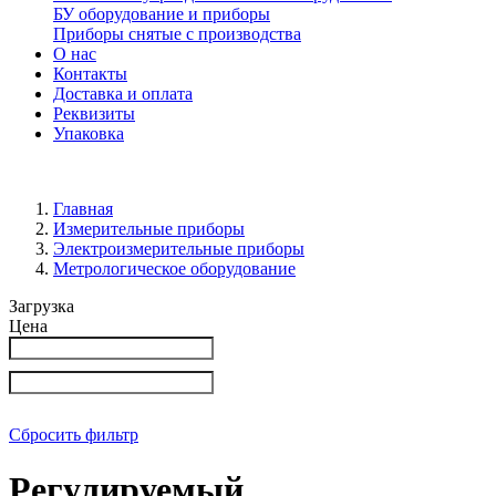
БУ оборудование и приборы
Приборы снятые с производства
О нас
Контакты
Доставка и оплата
Реквизиты
Упаковка
Главная
Измерительные приборы
Электроизмерительные приборы
Метрологическое оборудование
Загрузка
Цена
Сбросить фильтр
Регулируемый