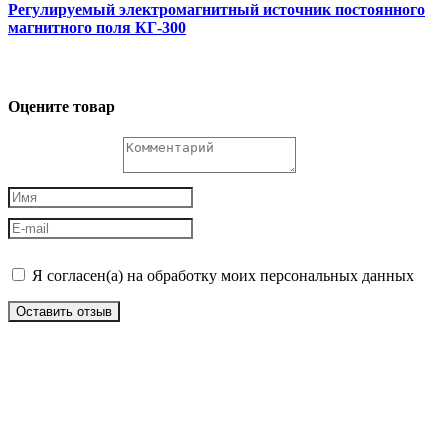
Регулируемый электромагнитный источник постоянного
магнитного поля КГ-300
Оцените товар
Я согласен(а) на обработку моих персональных данных
Оставить отзыв